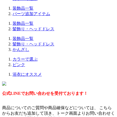
装飾品一覧
パーツ追加アイテム
装飾品一覧
髪飾り・ヘッドドレス
装飾品一覧
髪飾り・ヘッドドレス
かんざし
カラーで選ぶ
ピンク
浴衣にオススメ
公式LINEでお問い合わせを受付ております！
商品についてのご質問や商品確保などについては、 こちら
からお友だち追加して頂き、トーク画面よりお問い合わせく