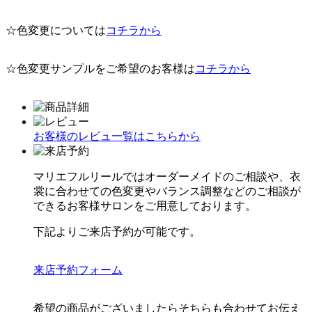
☆色変更については
コチラから
☆色変更サンプルをご希望のお客様は
コチラから
お客様のレビュ一覧はこちらから
マリエフルリールではオーダーメイドのご相談や、衣
裳に合わせての色変更やバランス調整などのご相談が
できるお客様サロンをご用意しております。
下記よりご来店予約が可能です。
来店予約フォーム
希望の商品がございましたらそちらも合わせてお伝え