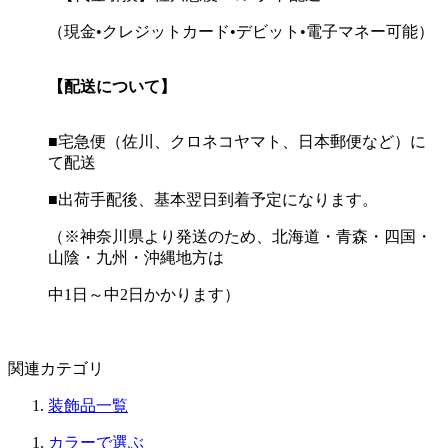
（現金•クレジットカード•デビット•電子マネー可能）
【配送について】
■宅急便（佐川、クロネコヤマト、日本郵便など）に
て配送
■出荷手配後、基本翌日到着予定になります。
（※神奈川県より発送のため、北海道・青森・四国・
山陰・九州・沖縄地方は
中1日～中2日かかります）
関連カテゴリ
装飾品一覧
カラーで選ぶ