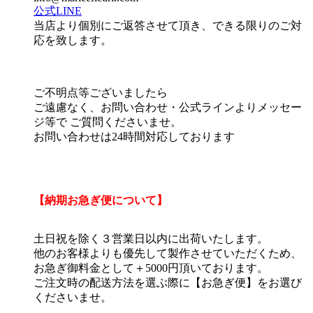
公式LINE
当店より個別にご返答させて頂き、できる限りのご対
応を致します。
ご不明点等ございましたら
ご遠慮なく、お問い合わせ・公式ラインよりメッセー
ジ等で ご質問くださいませ。
お問い合わせは24時間対応しております
【納期お急ぎ便について】
土日祝を除く３営業日以内に出荷いたします。
他のお客様よりも優先して製作させていただくため、
お急ぎ御料金として＋5000円頂いております。
ご注文時の配送方法を選ぶ際に【お急ぎ便】をお選び
くださいませ。