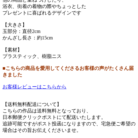
浴衣、街着の着物の際やちょっとした
プレゼントに喜ばれるデザインです
【大きさ】
玉部分：直径2cm
かんざし長さ：約15cm
【素材】
プラスティック、樹脂ニス
■こちらの商品を愛用してくださるお客様の声がたくさん届
きました
お客様レビューはこちらから
【送料無料配送について】
こちらの作品は送料無料となっており、
日本郵便クリックポストにて配送いたします。
追跡可能ですがポスト投函になりますので、宅急便ご希望の
場合はその旨お伝えくださいませ。