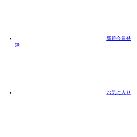
新規会員登
録
お気に入り