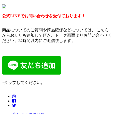
公式LINEでお問い合わせを受付ております！
商品についてのご質問や商品確保などについては、 こちら
からお友だち追加して頂き、トーク画面よりお問い合わせく
ださい。24時間以内にご返信致します。
↑タップしてください。