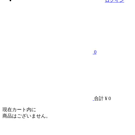
ログイン
0
合計
¥ 0
現在カート内に
商品はございません。