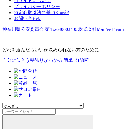
当サイトについて
プライバシーポリシー
特定商取引法に基づく表記
お問い合わせ
神奈川県公安委員会 第452640003406 株式会社Mari’ee Fleurir
どれを選んだらいいか決められない方のために
自分に似合う髪飾りがわかる-簡単1分診断-