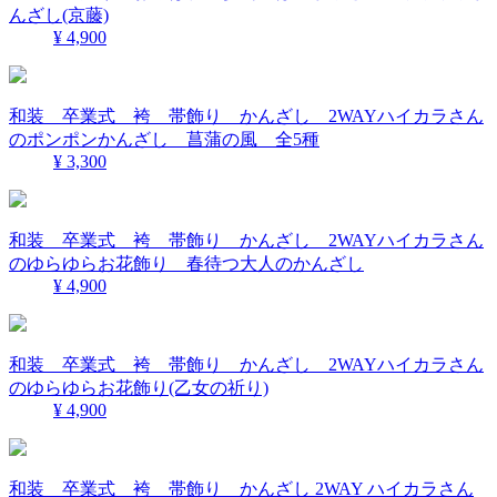
んざし(京藤)
¥ 4,900
和装 卒業式 袴 帯飾り かんざし 2WAYハイカラさん
のポンポンかんざし 菖蒲の風 全5種
¥ 3,300
和装 卒業式 袴 帯飾り かんざし 2WAYハイカラさん
のゆらゆらお花飾り 春待つ大人のかんざし
¥ 4,900
和装 卒業式 袴 帯飾り かんざし 2WAYハイカラさん
のゆらゆらお花飾り(乙女の祈り)
¥ 4,900
和装 卒業式 袴 帯飾り かんざし 2WAY ハイカラさん