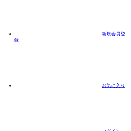
新規会員登
録
お気に入り