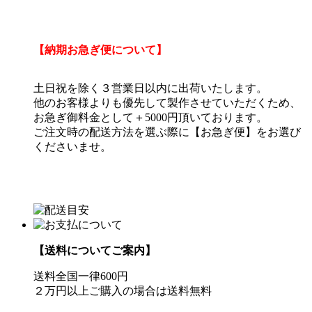
【納期お急ぎ便について】
土日祝を除く３営業日以内に出荷いたします。
他のお客様よりも優先して製作させていただくため、
お急ぎ御料金として＋5000円頂いております。
ご注文時の配送方法を選ぶ際に【お急ぎ便】をお選び
くださいませ。
【送料についてご案内】
送料全国一律600円
２万円以上ご購入の場合は送料無料