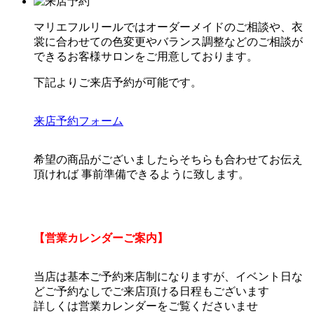
マリエフルリールではオーダーメイドのご相談や、衣
裳に合わせての色変更やバランス調整などのご相談が
できるお客様サロンをご用意しております。
下記よりご来店予約が可能です。
来店予約フォーム
希望の商品がございましたらそちらも合わせてお伝え
頂ければ 事前準備できるように致します。
【営業カレンダーご案内】
当店は基本ご予約来店制になりますが、イベント日な
どご予約なしでご来店頂ける日程もございます
詳しくは営業カレンダーをご覧くださいませ