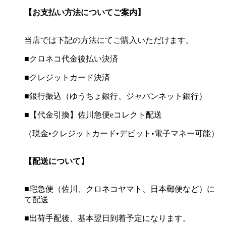
【お支払い方法についてご案内】
当店では下記の方法にてご購入いただけます。
■クロネコ代金後払い決済
■クレジットカード決済
■銀行振込（ゆうちょ銀行、ジャパンネット銀行）
■【代金引換】佐川急便eコレクト配送
（現金•クレジットカード•デビット•電子マネー可能）
【配送について】
■宅急便（佐川、クロネコヤマト、日本郵便など）に
て配送
■出荷手配後、基本翌日到着予定になります。