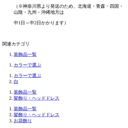
（※神奈川県より発送のため、北海道・青森・四国・
山陰・九州・沖縄地方は
中1日～中2日かかります）
関連カテゴリ
装飾品一覧
カラーで選ぶ
カラーで選ぶ
白
装飾品一覧
髪飾り・ヘッドドレス
装飾品一覧
髪飾り・ヘッドドレス
お花飾り