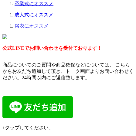
卒業式にオススメ
成人式にオススメ
浴衣にオススメ
公式LINEでお問い合わせを受付ております！
商品についてのご質問や商品確保などについては、 こちら
からお友だち追加して頂き、トーク画面よりお問い合わせく
ださい。24時間以内にご返信致します。
↑タップしてください。