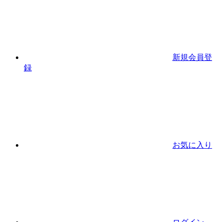
新規会員登
録
お気に入り