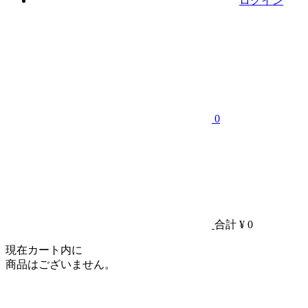
ログイン
0
合計
¥ 0
現在カート内に
商品はございません。