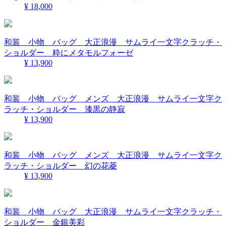
¥ 18,000
和装 小物 バッグ 大正浪漫 サムライ一文字クラッチ・
ショルダー 粋にメタモルフォーゼ
¥ 13,900
和装 小物 バッグ メンズ 大正浪漫 サムライ一文字ク
ラッチ・ショルダー 漆黒の静寂
¥ 13,900
和装 小物 バッグ メンズ 大正浪漫 サムライ一文字ク
ラッチ・ショルダー 幻の花菱
¥ 13,900
和装 小物 バッグ 大正浪漫 サムライ一文字クラッチ・
ショルダー 金銀美彩