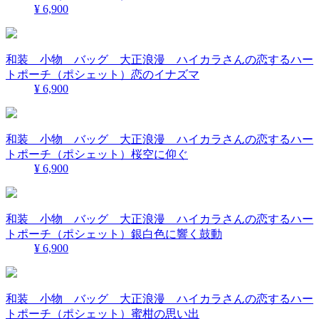
¥ 6,900
和装 小物 バッグ 大正浪漫 ハイカラさんの恋するハー
トポーチ（ポシェット）恋のイナズマ
¥ 6,900
和装 小物 バッグ 大正浪漫 ハイカラさんの恋するハー
トポーチ（ポシェット）桜空に仰ぐ
¥ 6,900
和装 小物 バッグ 大正浪漫 ハイカラさんの恋するハー
トポーチ（ポシェット）銀白色に響く鼓動
¥ 6,900
和装 小物 バッグ 大正浪漫 ハイカラさんの恋するハー
トポーチ（ポシェット）蜜柑の思い出