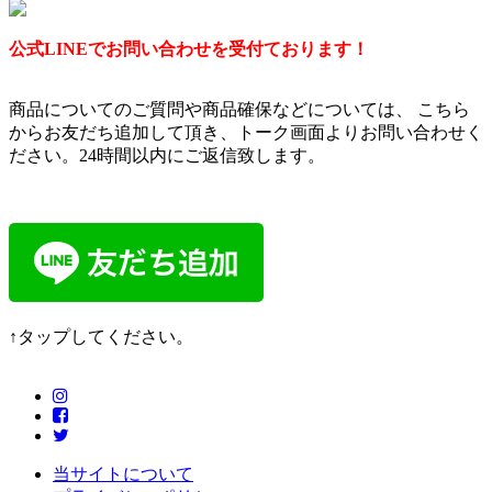
公式LINEでお問い合わせを受付ております！
商品についてのご質問や商品確保などについては、 こちら
からお友だち追加して頂き、トーク画面よりお問い合わせく
ださい。24時間以内にご返信致します。
↑タップしてください。
当サイトについて