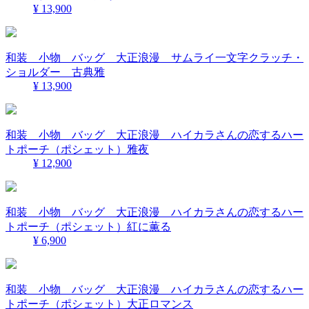
¥ 13,900
和装 小物 バッグ 大正浪漫 サムライ一文字クラッチ・
ショルダー 古典雅
¥ 13,900
和装 小物 バッグ 大正浪漫 ハイカラさんの恋するハー
トポーチ（ポシェット）雅夜
¥ 12,900
和装 小物 バッグ 大正浪漫 ハイカラさんの恋するハー
トポーチ（ポシェット）紅に薫る
¥ 6,900
和装 小物 バッグ 大正浪漫 ハイカラさんの恋するハー
トポーチ（ポシェット）大正ロマンス