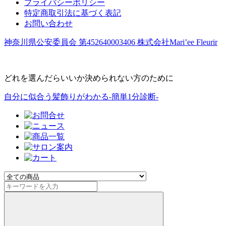
プライバシーポリシー
特定商取引法に基づく表記
お問い合わせ
神奈川県公安委員会 第452640003406 株式会社Mari’ee Fleurir
どれを選んだらいいか決められない方のために
自分に似合う髪飾りがわかる-簡単1分診断-