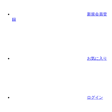
新規会員登
録
お気に入り
ログイン