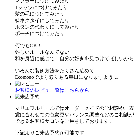
マフラーにつけてみたり
Tシャツにつけてみたり
髪の毛につけてみたり
蝶ネクタイにしてみたり
ボタンの代わりにしてみたり
ポーチにつけてみたり
何でもOK！
難しいルールなんてない
和を身近に感じて 自分の好きを見つけてほしいから
いろんな装飾方法をたくさん広めて
Ecomonoでより彩りある毎日になりますように
お客様のレビュ一覧はこちらから
マリエフルリールではオーダーメイドのご相談や、衣
裳に合わせての色変更やバランス調整などのご相談が
できるお客様サロンをご用意しております。
下記よりご来店予約が可能です。