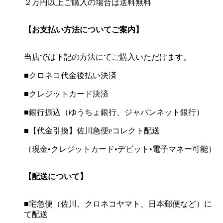
２万円以上ご購入の場合は送料無料
【お支払い方法についてご案内】
当店では下記の方法にてご購入いただけます。
■クロネコ代金後払い決済
■クレジットカード決済
■銀行振込（ゆうちょ銀行、ジャパンネット銀行）
■【代金引換】佐川急便eコレクト配送
（現金•クレジットカード•デビット•電子マネー可能）
【配送について】
■宅急便（佐川、クロネコヤマト、日本郵便など）に
て配送