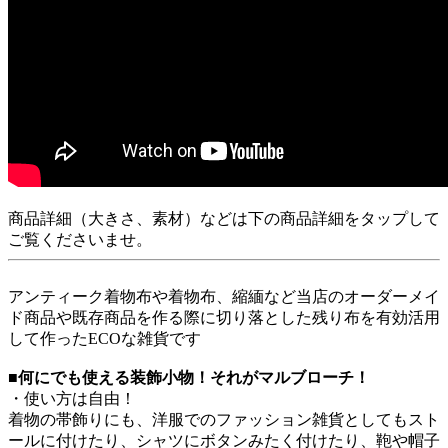
商品詳細（大きさ、素材）などは下の商品詳細をタップして
ご覧くださいませ。
アンティーク着物布や着物布、縮緬など当店のオーダーメイ
ド商品や既存商品を作る際に切り落とした残り布を有効活用
して作ったECOな雑貨です
■何にでも使える装飾小物！それがマルブローチ！
・使い方は自由！
着物の帯飾りにも、洋服でのファッション雑貨としてもスト
ールに付けたり、シャツにボタンみたく付けたり、鞄や帽子