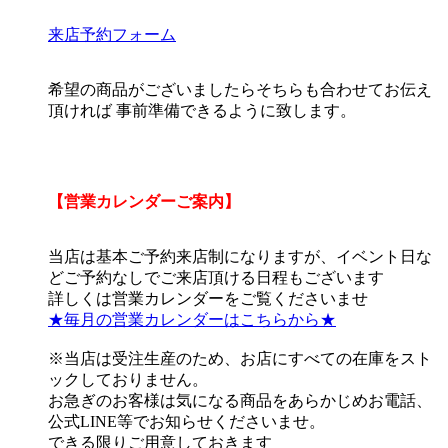
来店予約フォーム
希望の商品がございましたらそちらも合わせてお伝え
頂ければ 事前準備できるように致します。
【営業カレンダーご案内】
当店は基本ご予約来店制になりますが、イベント日な
どご予約なしでご来店頂ける日程もございます
詳しくは営業カレンダーをご覧くださいませ
★毎月の営業カレンダーはこちらから★
※当店は受注生産のため、お店にすべての在庫をスト
ックしておりません。
お急ぎのお客様は気になる商品をあらかじめお電話、
公式LINE等でお知らせくださいませ。
できる限りご用意しておきます