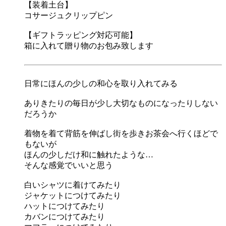
【装着土台】
コサージュクリップピン
【ギフトラッピング対応可能】
箱に入れて贈り物のお包み致します
日常にほんの少しの和心を取り入れてみる
ありきたりの毎日が少し大切なものになったりしない
だろうか
着物を着て背筋を伸ばし街を歩きお茶会へ行くほどで
もないが
ほんの少しだけ和に触れたような…
そんな感覚でいいと思う
白いシャツに着けてみたり
ジャケットにつけてみたり
ハットにつけてみたり
カバンにつけてみたり