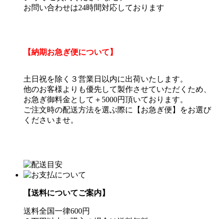
お問い合わせは24時間対応しております
【納期お急ぎ便について】
土日祝を除く３営業日以内に出荷いたします。
他のお客様よりも優先して製作させていただくため、
お急ぎ御料金として＋5000円頂いております。
ご注文時の配送方法を選ぶ際に【お急ぎ便】をお選び
くださいませ。
【送料についてご案内】
送料全国一律600円