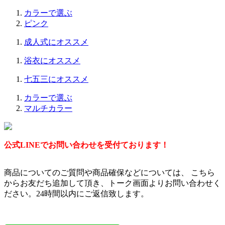
カラーで選ぶ
ピンク
成人式にオススメ
浴衣にオススメ
七五三にオススメ
カラーで選ぶ
マルチカラー
公式LINEでお問い合わせを受付ております！
商品についてのご質問や商品確保などについては、 こちら
からお友だち追加して頂き、トーク画面よりお問い合わせく
ださい。24時間以内にご返信致します。