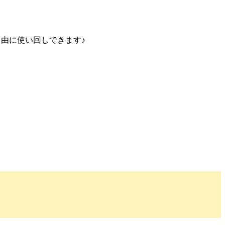
由に使い回しできます♪