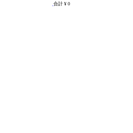
合計
¥ 0