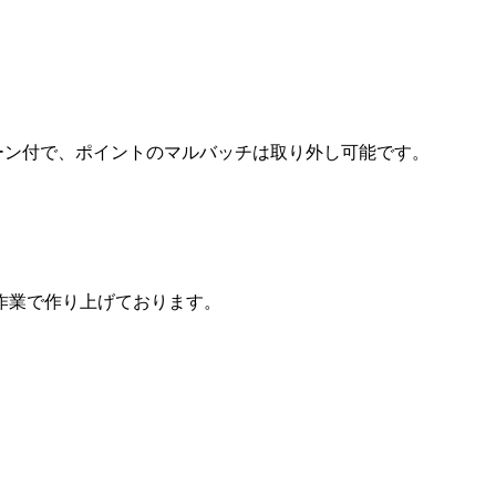
ェーン付で、ポイントのマルバッチは取り外し可能です。
作業で作り上げております。