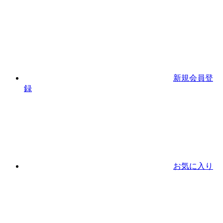
新規会員登
録
お気に入り