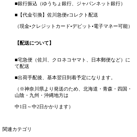
■銀行振込（ゆうちょ銀行、ジャパンネット銀行）
■【代金引換】佐川急便eコレクト配送
（現金•クレジットカード•デビット•電子マネー可能）
【配送について】
■宅急便（佐川、クロネコヤマト、日本郵便など）に
て配送
■出荷手配後、基本翌日到着予定になります。
（※神奈川県より発送のため、北海道・青森・四国・
山陰・九州・沖縄地方は
中1日～中2日かかります）
関連カテゴリ