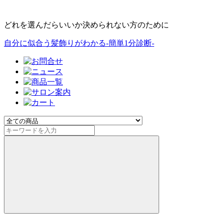
どれを選んだらいいか決められない方のために
自分に似合う髪飾りがわかる-簡単1分診断-