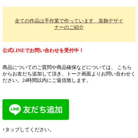
全ての作品は手作業で作っています 装飾デザイ
ナーのご紹介
公式LINEでお問い合わせを受付中！
商品についてのご質問や商品確保などについては、 こちら
からお友だち追加して頂き、トーク画面よりお問い合わせく
ださい。24時間以内にご返信致します。
↑タップしてください。