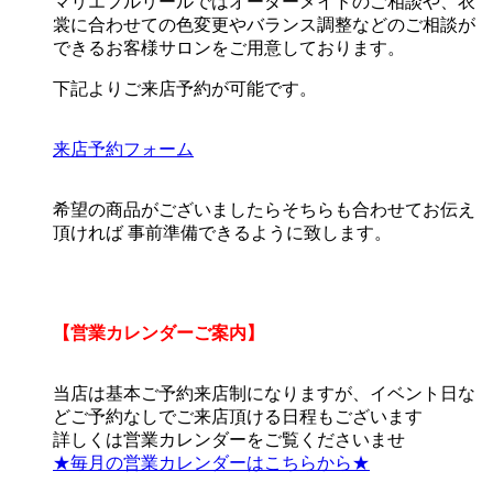
マリエフルリールではオーダーメイドのご相談や、衣
裳に合わせての色変更やバランス調整などのご相談が
できるお客様サロンをご用意しております。
下記よりご来店予約が可能です。
来店予約フォーム
希望の商品がございましたらそちらも合わせてお伝え
頂ければ 事前準備できるように致します。
【営業カレンダーご案内】
当店は基本ご予約来店制になりますが、イベント日な
どご予約なしでご来店頂ける日程もございます
詳しくは営業カレンダーをご覧くださいませ
★毎月の営業カレンダーはこちらから★