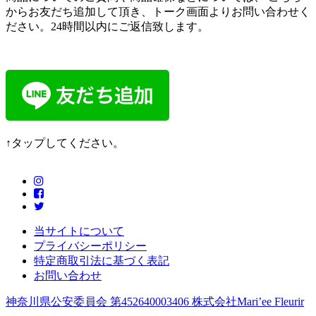
からお友だち追加して頂き、トーク画面よりお問い合わせく
ださい。24時間以内にご返信致します。
↑タップしてください。
当サイトについて
プライバシーポリシー
特定商取引法に基づく表記
お問い合わせ
神奈川県公安委員会 第452640003406 株式会社Mari’ee Fleurir