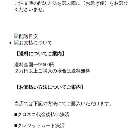
ご注文時の配送方法を選ぶ際に【お急ぎ便】をお選び
くださいませ。
【送料についてご案内】
送料全国一律600円
２万円以上ご購入の場合は送料無料
【お支払い方法についてご案内】
当店では下記の方法にてご購入いただけます。
■クロネコ代金後払い決済
■クレジットカード決済