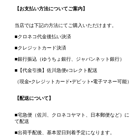
【お支払い方法についてご案内】
当店では下記の方法にてご購入いただけます。
■クロネコ代金後払い決済
■クレジットカード決済
■銀行振込（ゆうちょ銀行、ジャパンネット銀行）
■【代金引換】佐川急便eコレクト配送
（現金•クレジットカード•デビット•電子マネー可能）
【配送について】
■宅急便（佐川、クロネコヤマト、日本郵便など）に
て配送
■出荷手配後、基本翌日到着予定になります。