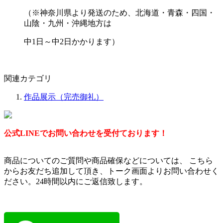
（※神奈川県より発送のため、北海道・青森・四国・
山陰・九州・沖縄地方は
中1日～中2日かかります）
関連カテゴリ
作品展示（完売御礼）
公式LINEでお問い合わせを受付ております！
商品についてのご質問や商品確保などについては、 こちら
からお友だち追加して頂き、トーク画面よりお問い合わせく
ださい。24時間以内にご返信致します。