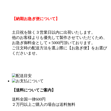
【納期お急ぎ便について】
土日祝を除く３営業日以内に出荷いたします。
他のお客様よりも優先して製作させていただくため、
お急ぎ御料金として＋5000円頂いております。
ご注文時の配送方法を選ぶ際に【お急ぎ便】をお選び
くださいませ。
【送料についてご案内】
送料全国一律600円
２万円以上ご購入の場合は送料無料