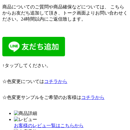
商品についてのご質問や商品確保などについては、 こちら
からお友だち追加して頂き、トーク画面よりお問い合わせく
ださい。24時間以内にご返信致します。
↑タップしてください。
☆色変更については
コチラから
☆色変更サンプルをご希望のお客様は
コチラから
お客様のレビュ一覧はこちらから