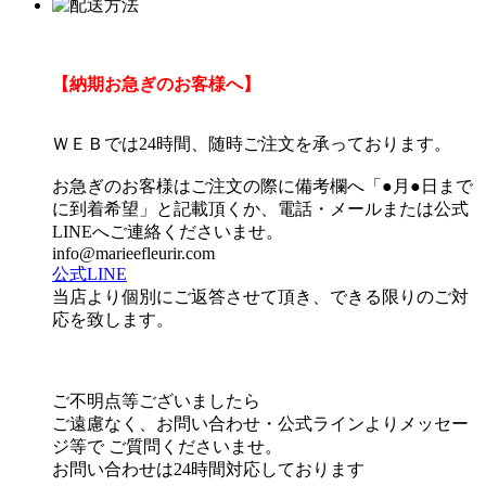
【納期お急ぎのお客様へ】
ＷＥＢでは24時間、随時ご注文を承っております。
お急ぎのお客様はご注文の際に備考欄へ「●月●日まで
に到着希望」と記載頂くか、電話・メールまたは公式
LINEへご連絡くださいませ。
info@marieefleurir.com
公式LINE
当店より個別にご返答させて頂き、できる限りのご対
応を致します。
ご不明点等ございましたら
ご遠慮なく、お問い合わせ・公式ラインよりメッセー
ジ等で ご質問くださいませ。
お問い合わせは24時間対応しております