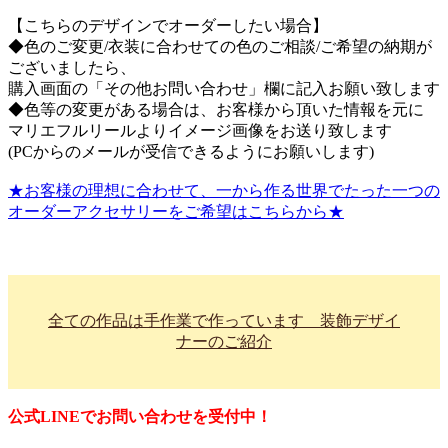
【こちらのデザインでオーダーしたい場合】
◆色のご変更/衣装に合わせての色のご相談/ご希望の納期が
ございましたら、
購入画面の「その他お問い合わせ」欄に記入お願い致します
◆色等の変更がある場合は、お客様から頂いた情報を元に
マリエフルリールよりイメージ画像をお送り致します
(PCからのメールが受信できるようにお願いします)
★お客様の理想に合わせて、一から作る世界でたった一つの
オーダーアクセサリーをご希望はこちらから★
全ての作品は手作業で作っています 装飾デザイ
ナーのご紹介
公式LINEでお問い合わせを受付中！