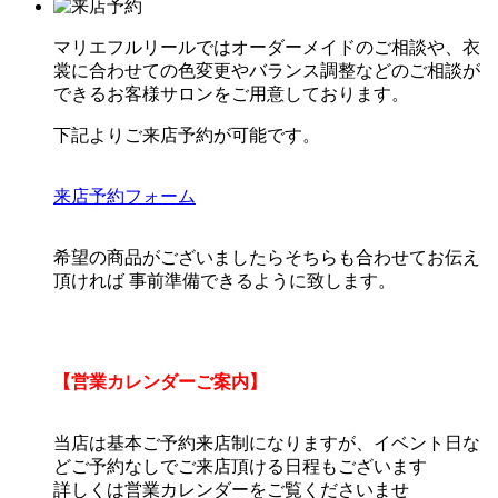
マリエフルリールではオーダーメイドのご相談や、衣
裳に合わせての色変更やバランス調整などのご相談が
できるお客様サロンをご用意しております。
下記よりご来店予約が可能です。
来店予約フォーム
希望の商品がございましたらそちらも合わせてお伝え
頂ければ 事前準備できるように致します。
【営業カレンダーご案内】
当店は基本ご予約来店制になりますが、イベント日な
どご予約なしでご来店頂ける日程もございます
詳しくは営業カレンダーをご覧くださいませ