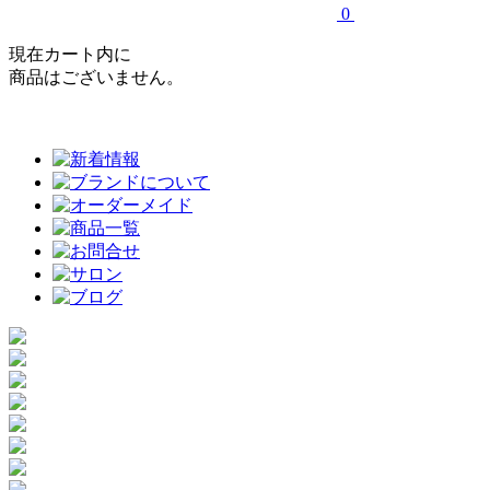
0
現在カート内に
商品はございません。