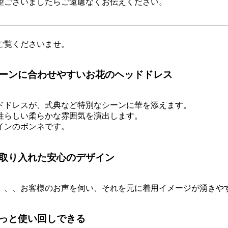
望ございましたらご遠慮なくお伝えください。
ご覧くださいませ。
ーンに合わせやすいお花のヘッドドレス
ドドレスが、式典など特別なシーンに華を添えます。
性らしい柔らかな雰囲気を演出します。
インのボンネです。
取り入れた安心のデザイン
、、、お客様のお声を伺い、それを元に着用イメージが湧きや
っと使い回しできる