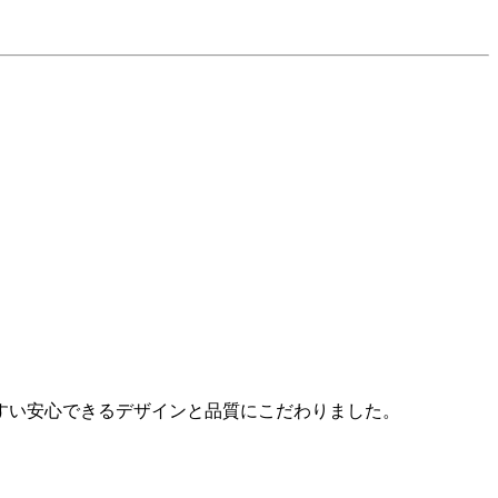
すい安心できるデザインと品質にこだわりました。