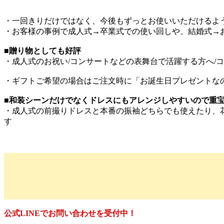
・一回きりだけではなく、今後もずっとお使いいただけるよ
・お客様の事例で成人式→卒業式での使い回しや、結婚式→
■贈り物としても好評
・成人式のお祝い/コンサートなどの表舞台で活躍する方へ/
・ギフトご希望の場合はご注文時に「お誕生日プレゼントな
■和装シーンだけでなくドレスにもアレンジしやすいので重
・成人式の前撮りドレスと本番の振袖どちらでも使えたり、
す
公式LINEでお問い合わせを受付中！