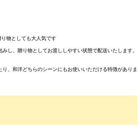
贈り物としても大人気です
包みし、贈り物としてお渡ししやすい状態で配送いたします。
たり、和洋どちらのシーンにもお使いいただける特徴がありま