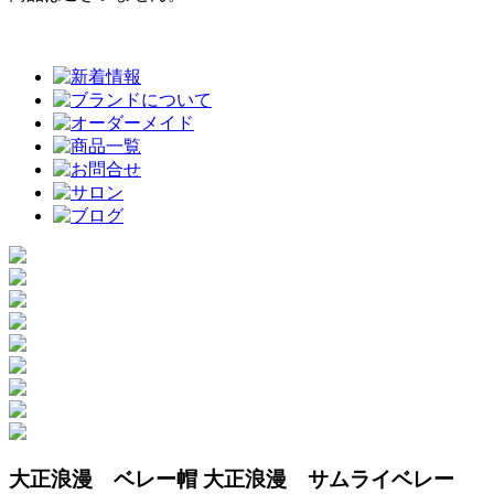
大正浪漫 ベレー帽 大正浪漫 サムライベレー