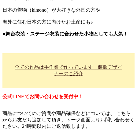
日本の着物（kimono）が大好きな外国の方や
海外に住む日本の方に向けたお土産にも♪
■舞台衣装・ステージ衣装に合わせた小物としても人気！
全ての作品は手作業で作っています 装飾デザイ
ナーのご紹介
公式LINEでお問い合わせを受付中！
商品についてのご質問や商品確保などについては、 こちら
からお友だち追加して頂き、トーク画面よりお問い合わせく
ださい。24時間以内にご返信致します。