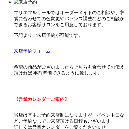
マリエフルリールではオーダーメイドのご相談や、衣
裳に合わせての色変更やバランス調整などのご相談が
できるお客様サロンをご用意しております。
下記よりご来店予約が可能です。
来店予約フォーム
希望の商品がございましたらそちらも合わせてお伝え
頂ければ 事前準備できるように致します。
【営業カレンダーご案内】
当店は基本ご予約来店制になりますが、イベント日な
どご予約なしでご来店頂ける日程もございます
詳しくは営業カレンダーをご覧くださいませ