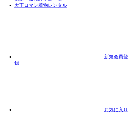
大正ロマン着物レンタル
新規会員登
録
お気に入り