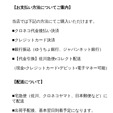
【お支払い方法についてご案内】
当店では下記の方法にてご購入いただけます。
■クロネコ代金後払い決済
■クレジットカード決済
■銀行振込（ゆうちょ銀行、ジャパンネット銀行）
■【代金引換】佐川急便eコレクト配送
（現金•クレジットカード•デビット•電子マネー可能）
【配送について】
■宅急便（佐川、クロネコヤマト、日本郵便など）に
て配送
■出荷手配後、基本翌日到着予定になります。