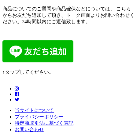
商品についてのご質問や商品確保などについては、 こちら
からお友だち追加して頂き、トーク画面よりお問い合わせく
ださい。24時間以内にご返信致します。
↑タップしてください。
当サイトについて
プライバシーポリシー
特定商取引法に基づく表記
お問い合わせ