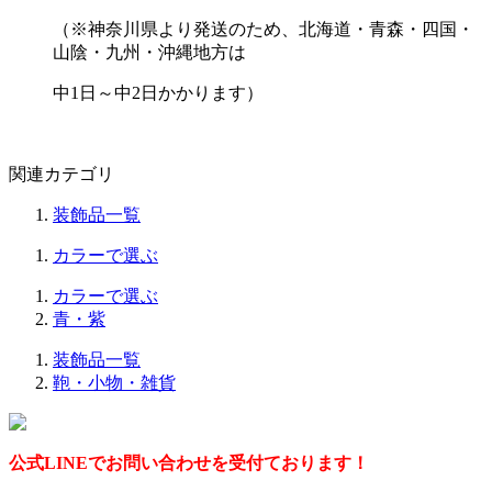
（※神奈川県より発送のため、北海道・青森・四国・
山陰・九州・沖縄地方は
中1日～中2日かかります）
関連カテゴリ
装飾品一覧
カラーで選ぶ
カラーで選ぶ
青・紫
装飾品一覧
鞄・小物・雑貨
公式LINEでお問い合わせを受付ております！