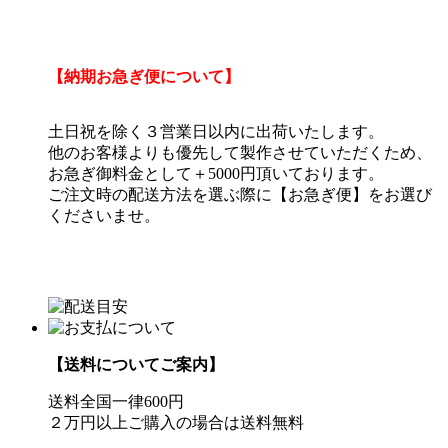
【納期お急ぎ便について】
土日祝を除く３営業日以内に出荷いたします。
他のお客様よりも優先して製作させていただくため、
お急ぎ御料金として＋5000円頂いております。
ご注文時の配送方法を選ぶ際に【お急ぎ便】をお選び
くださいませ。
【送料についてご案内】
送料全国一律600円
２万円以上ご購入の場合は送料無料