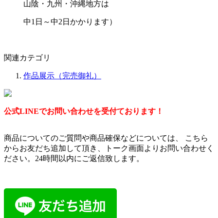
山陰・九州・沖縄地方は
中1日～中2日かかります）
関連カテゴリ
作品展示（完売御礼）
公式LINEでお問い合わせを受付ております！
商品についてのご質問や商品確保などについては、 こちら
からお友だち追加して頂き、トーク画面よりお問い合わせく
ださい。24時間以内にご返信致します。