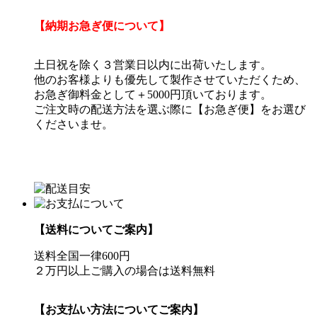
【納期お急ぎ便について】
土日祝を除く３営業日以内に出荷いたします。
他のお客様よりも優先して製作させていただくため、
お急ぎ御料金として＋5000円頂いております。
ご注文時の配送方法を選ぶ際に【お急ぎ便】をお選び
くださいませ。
【送料についてご案内】
送料全国一律600円
２万円以上ご購入の場合は送料無料
【お支払い方法についてご案内】