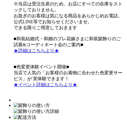
※当店は受注生産のため、お店にすべての在庫をスト
ックしておりません。
お急ぎのお客様は気になる商品をあらかじめお電話、
公式LINE等でお知らせくださいませ。
できる限りご用意しておきます
■和装結婚式・和婚のプレ花嫁さまに和装髪飾りのご
試着&コーディネート会のご案内■
★詳細はこちらより★
■色変更体験イベント開催■
当店で人気の「お客様のお着物に合わせた色変更サー
ビス」が 実体験できます！
★イベント詳細はこちらより★