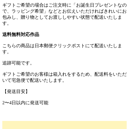
ギフトご希望の場合はご注文時に「お誕生日プレゼントなの
で、ラッピング希望」などとお伝えいただければきれいにお
包みし、贈り物としてお渡ししやすい状態で配送いたしま
す。
送料無料対応作品
こちらの商品は日本郵便クリックポストにて配送いたしま
す。
追跡可能です。
ギフトご希望のお客様は箱入れをするため、配送料をいただ
いて宅急便で配送いたします。
【発送目安】
2〜4日以内に発送可能