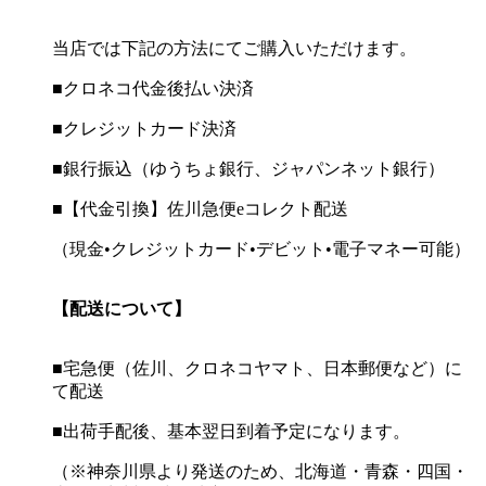
当店では下記の方法にてご購入いただけます。
■クロネコ代金後払い決済
■クレジットカード決済
■銀行振込（ゆうちょ銀行、ジャパンネット銀行）
■【代金引換】佐川急便eコレクト配送
（現金•クレジットカード•デビット•電子マネー可能）
【配送について】
■宅急便（佐川、クロネコヤマト、日本郵便など）に
て配送
■出荷手配後、基本翌日到着予定になります。
（※神奈川県より発送のため、北海道・青森・四国・