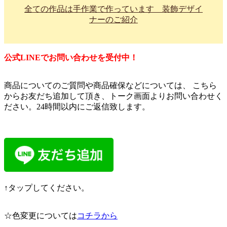
全ての作品は手作業で作っています 装飾デザイ
ナーのご紹介
公式LINEでお問い合わせを受付中！
商品についてのご質問や商品確保などについては、 こちら
からお友だち追加して頂き、トーク画面よりお問い合わせく
ださい。24時間以内にご返信致します。
↑タップしてください。
☆色変更については
コチラから