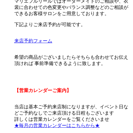
マリエフルリールではオーダーメイドのご相談や、衣
裳に合わせての色変更やバランス調整などのご相談が
できるお客様サロンをご用意しております。
下記よりご来店予約が可能です。
来店予約フォーム
希望の商品がございましたらそちらも合わせてお伝え
頂ければ 事前準備できるように致します。
【営業カレンダーご案内】
当店は基本ご予約来店制になりますが、イベント日な
どご予約なしでご来店頂ける日程もございます
詳しくは営業カレンダーをご覧くださいませ
★毎月の営業カレンダーはこちらから★