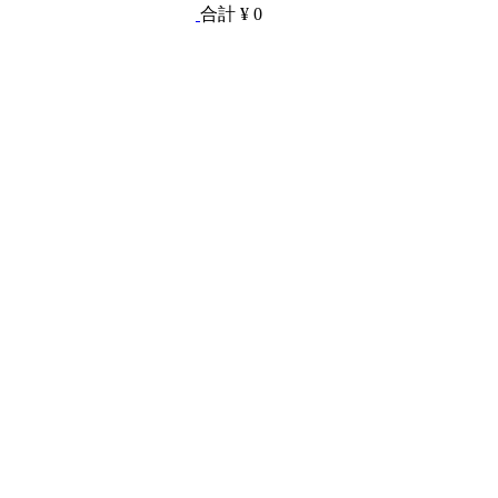
合計
¥ 0