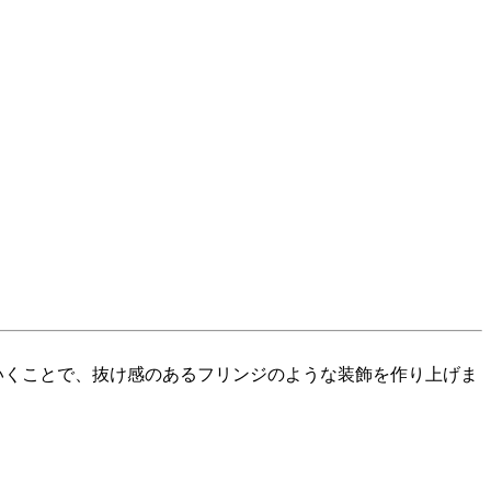
いくことで、抜け感のあるフリンジのような装飾を作り上げま