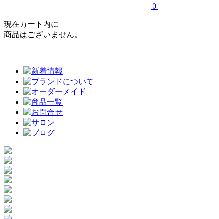
0
現在カート内に
商品はございません。