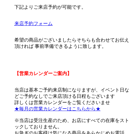
下記よりご来店予約が可能です。
来店予約フォーム
希望の商品がございましたらそちらも合わせてお伝え
頂ければ 事前準備できるように致します。
【営業カレンダーご案内】
当店は基本ご予約来店制になりますが、イベント日な
どご予約なしでご来店頂ける日程もございます
詳しくは営業カレンダーをご覧くださいませ
★毎月の営業カレンダーはこちらから★
※当店は受注生産のため、お店にすべての在庫をスト
ックしておりません。
お急ぎのお客様は気になる商品をあらかじめお電話、