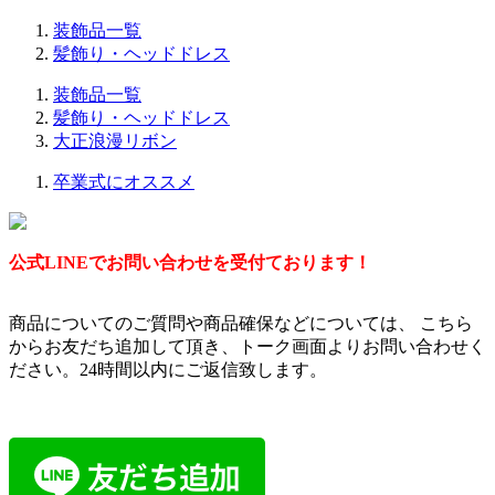
装飾品一覧
髪飾り・ヘッドドレス
装飾品一覧
髪飾り・ヘッドドレス
大正浪漫リボン
卒業式にオススメ
公式LINEでお問い合わせを受付ております！
商品についてのご質問や商品確保などについては、 こちら
からお友だち追加して頂き、トーク画面よりお問い合わせく
ださい。24時間以内にご返信致します。