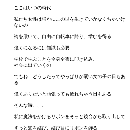
ここはいつの時代
私たち女性は強かにこの世を生きていかなくちゃいけ
ないの
袴を履いて、自由に自転車に跨り、学びを得る
強くになるには知識も必要
学校で学ぶことを全身全霊に叩き込み、
社会に出ていくの
でもね、どうしたってやっぱりか弱い女の子の日もあ
る
強くありたいと頑張っても疲れちゃう日もある
そんな時、、、
私に魔法をかけるリボンをそっと鏡台から取り出して
すっと髪を結び、結び目にリボンを飾る