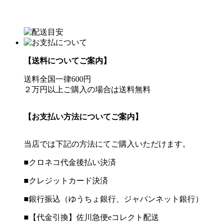
【送料についてご案内】
送料全国一律600円
２万円以上ご購入の場合は送料無料
【お支払い方法についてご案内】
当店では下記の方法にてご購入いただけます。
■クロネコ代金後払い決済
■クレジットカード決済
■銀行振込（ゆうちょ銀行、ジャパンネット銀行）
■【代金引換】佐川急便eコレクト配送