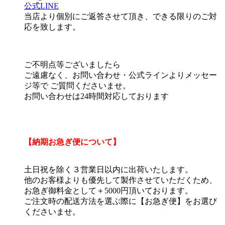
公式LINE
当店より個別にご返答させて頂き、できる限りのご対
応を致します。
ご不明点等ございましたら
ご遠慮なく、お問い合わせ・公式ラインよりメッセー
ジ等で ご質問くださいませ。
お問い合わせは24時間対応しております
【納期お急ぎ便について】
土日祝を除く３営業日以内に出荷いたします。
他のお客様よりも優先して製作させていただくため、
お急ぎ御料金として＋5000円頂いております。
ご注文時の配送方法を選ぶ際に【お急ぎ便】をお選び
くださいませ。