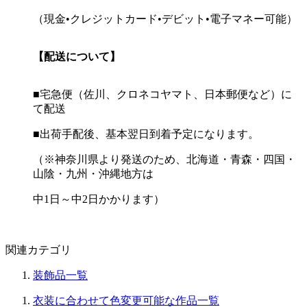
（現金•クレジットカード•デビット•電子マネー可能）
【配送について】
■宅急便（佐川、クロネコヤマト、日本郵便など）に
て配送
■出荷手配後、基本翌日到着予定になります。
（※神奈川県より発送のため、北海道・青森・四国・
山陰・九州・沖縄地方は
中1日～中2日かかります）
関連カテゴリ
装飾品一覧
衣装に合わせて色変更可能な作品一覧