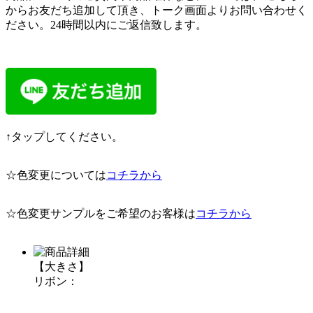
からお友だち追加して頂き、トーク画面よりお問い合わせく
ださい。24時間以内にご返信致します。
↑タップしてください。
☆色変更については
コチラから
☆色変更サンプルをご希望のお客様は
コチラから
【大きさ】
リボン：