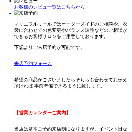
お客様のレビュ一覧はこちらから
マリエフルリールではオーダーメイドのご相談や、衣
裳に合わせての色変更やバランス調整などのご相談が
できるお客様サロンをご用意しております。
下記よりご来店予約が可能です。
来店予約フォーム
希望の商品がございましたらそちらも合わせてお伝え
頂ければ 事前準備できるように致します。
【営業カレンダーご案内】
当店は基本ご予約来店制になりますが、イベント日な