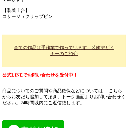
【装着土台】
コサージュクリップピン
全ての作品は手作業で作っています 装飾デザイ
ナーのご紹介
公式LINEでお問い合わせを受付中！
商品についてのご質問や商品確保などについては、 こちら
からお友だち追加して頂き、トーク画面よりお問い合わせく
ださい。24時間以内にご返信致します。