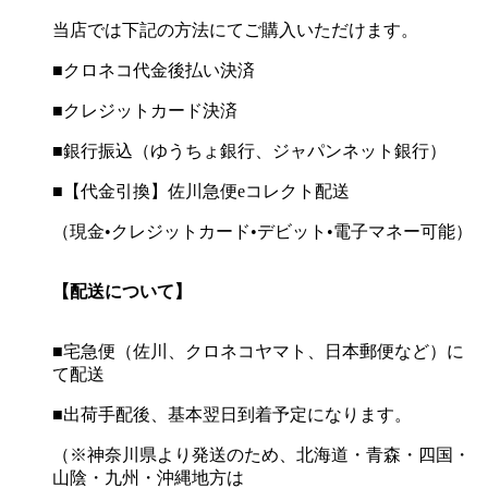
当店では下記の方法にてご購入いただけます。
■クロネコ代金後払い決済
■クレジットカード決済
■銀行振込（ゆうちょ銀行、ジャパンネット銀行）
■【代金引換】佐川急便eコレクト配送
（現金•クレジットカード•デビット•電子マネー可能）
【配送について】
■宅急便（佐川、クロネコヤマト、日本郵便など）に
て配送
■出荷手配後、基本翌日到着予定になります。
（※神奈川県より発送のため、北海道・青森・四国・
山陰・九州・沖縄地方は