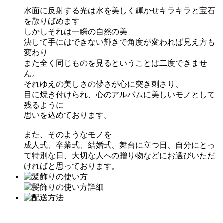
水面に反射する光は水を美しく輝かせキラキラと宝石
を散りばめます
しかしそれは一瞬の自然の美
決して手にはできない輝きで角度が変われば見え方も
変わり
また全く同じものを見るということは二度できませ
ん。
それゆえの美しさの儚さが心に突き刺さり、
目に焼き付けられ、心のアルバムに美しいモノとして
残るように
思いを込めております。
また、そのようなモノを
成人式、卒業式、結婚式、舞台に立つ日、自分にとっ
て特別な日、大切な人への贈り物などにお選びいただ
ければと思っております。