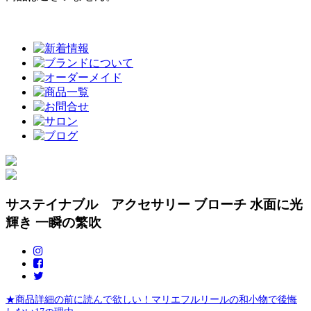
サステイナブル アクセサリー ブローチ 水面に光
輝き 一瞬の繁吹
★商品詳細の前に読んで欲しい！マリエフルリールの和小物で後悔