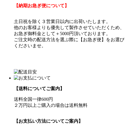
【納期お急ぎ便について】
土日祝を除く３営業日以内に出荷いたします。
他のお客様よりも優先して製作させていただくため、
お急ぎ御料金として＋5000円頂いております。
ご注文時の配送方法を選ぶ際に【お急ぎ便】をお選び
くださいませ。
【送料についてご案内】
送料全国一律600円
２万円以上ご購入の場合は送料無料
【お支払い方法についてご案内】