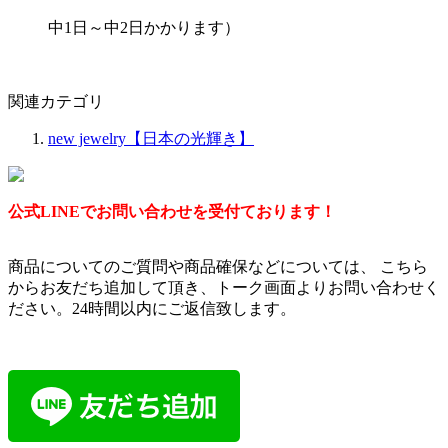
中1日～中2日かかります）
関連カテゴリ
new jewelry【日本の光輝き】
公式LINEでお問い合わせを受付ております！
商品についてのご質問や商品確保などについては、 こちら
からお友だち追加して頂き、トーク画面よりお問い合わせく
ださい。24時間以内にご返信致します。