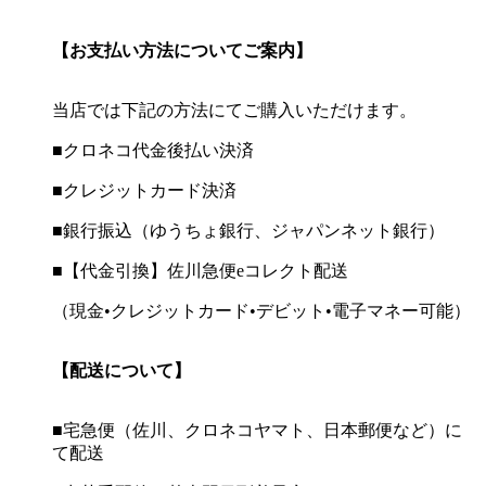
【お支払い方法についてご案内】
当店では下記の方法にてご購入いただけます。
■クロネコ代金後払い決済
■クレジットカード決済
■銀行振込（ゆうちょ銀行、ジャパンネット銀行）
■【代金引換】佐川急便eコレクト配送
（現金•クレジットカード•デビット•電子マネー可能）
【配送について】
■宅急便（佐川、クロネコヤマト、日本郵便など）に
て配送