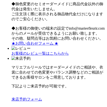
◆御色変更のセミオーダーメイドに商品代金以外の御
代金は発生いたしません。
ご注文頂く際に表示される御品物代金だけになります
のでご安心ください。
◆お客様の御使いの端末の設定でinfo@marieefleurir.com
からのメールが受信できるようにお願い致します。
その他、疑問点等はお気軽にお問い合わせください。
★お問い合わせフォーム ★
お客様のレビュ一覧はこちらから
マリエフルリールではオーダーメイドのご相談や、衣
裳に合わせての色変更やバランス調整などのご相談が
できるお客様サロンをご用意しております。
下記よりご来店予約が可能です。
来店予約フォーム