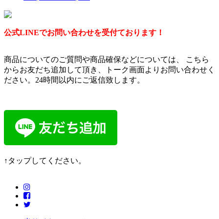
公式LINEでお問い合わせを受付ております！
商品についてのご質問や商品確保などについては、 こちら
からお友だち追加して頂き、トーク画面よりお問い合わせく
ださい。24時間以内にご返信致します。
↑タップしてください。