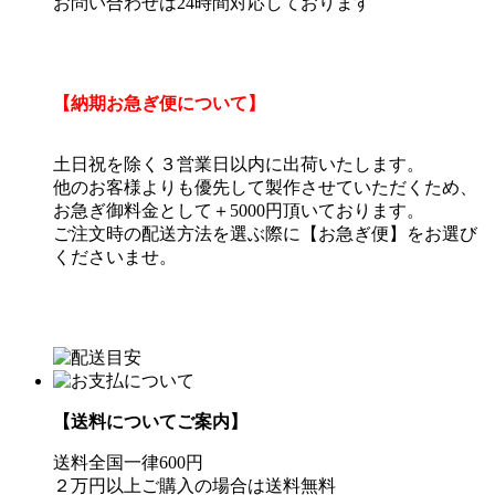
お問い合わせは24時間対応しております
【納期お急ぎ便について】
土日祝を除く３営業日以内に出荷いたします。
他のお客様よりも優先して製作させていただくため、
お急ぎ御料金として＋5000円頂いております。
ご注文時の配送方法を選ぶ際に【お急ぎ便】をお選び
くださいませ。
【送料についてご案内】
送料全国一律600円
２万円以上ご購入の場合は送料無料