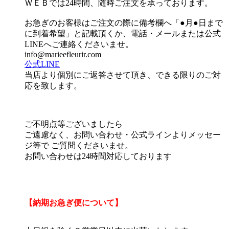
ＷＥＢでは24時間、随時ご注文を承っております。
お急ぎのお客様はご注文の際に備考欄へ「●月●日まで
に到着希望」と記載頂くか、電話・メールまたは公式
LINEへご連絡くださいませ。
info@marieefleurir.com
公式LINE
当店より個別にご返答させて頂き、できる限りのご対
応を致します。
ご不明点等ございましたら
ご遠慮なく、お問い合わせ・公式ラインよりメッセー
ジ等で ご質問くださいませ。
お問い合わせは24時間対応しております
【納期お急ぎ便について】