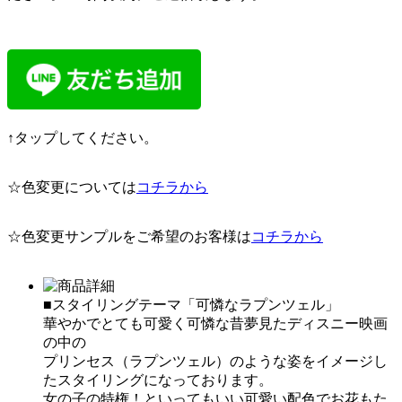
↑タップしてください。
☆色変更については
コチラから
☆色変更サンプルをご希望のお客様は
コチラから
■スタイリングテーマ「可憐なラプンツェル」
華やかでとても可愛く可憐な昔夢見たディスニー映画
の中の
プリンセス（ラプンツェル）のような姿をイメージし
たスタイリングになっております。
女の子の特権！といってもいい可愛い配色でお花もた