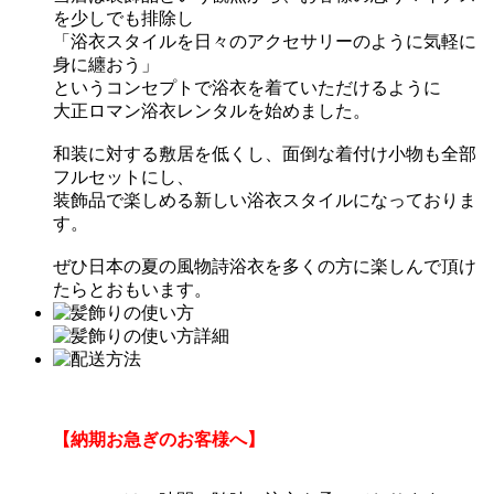
を少しでも排除し
「浴衣スタイルを日々のアクセサリーのように気軽に
身に纏おう」
というコンセプトで浴衣を着ていただけるように
大正ロマン浴衣レンタルを始めました。
和装に対する敷居を低くし、面倒な着付け小物も全部
フルセットにし、
装飾品で楽しめる新しい浴衣スタイルになっておりま
す。
ぜひ日本の夏の風物詩浴衣を多くの方に楽しんで頂け
たらとおもいます。
【納期お急ぎのお客様へ】