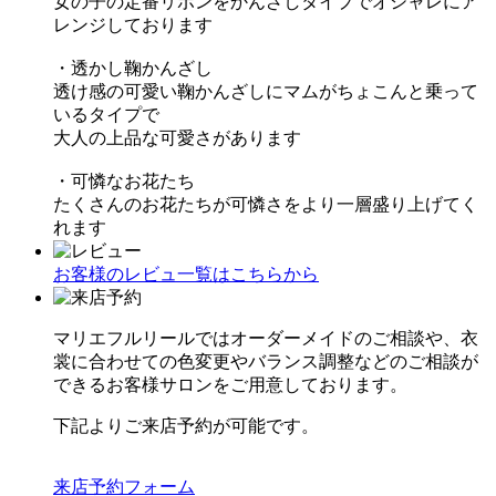
女の子の定番リボンをかんざしタイプでオシャレにア
レンジしております
・透かし鞠かんざし
透け感の可愛い鞠かんざしにマムがちょこんと乗って
いるタイプで
大人の上品な可愛さがあります
・可憐なお花たち
たくさんのお花たちが可憐さをより一層盛り上げてく
れます
お客様のレビュ一覧はこちらから
マリエフルリールではオーダーメイドのご相談や、衣
裳に合わせての色変更やバランス調整などのご相談が
できるお客様サロンをご用意しております。
下記よりご来店予約が可能です。
来店予約フォーム