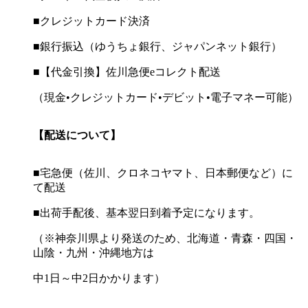
■クレジットカード決済
■銀行振込（ゆうちょ銀行、ジャパンネット銀行）
■【代金引換】佐川急便eコレクト配送
（現金•クレジットカード•デビット•電子マネー可能）
【配送について】
■宅急便（佐川、クロネコヤマト、日本郵便など）に
て配送
■出荷手配後、基本翌日到着予定になります。
（※神奈川県より発送のため、北海道・青森・四国・
山陰・九州・沖縄地方は
中1日～中2日かかります）