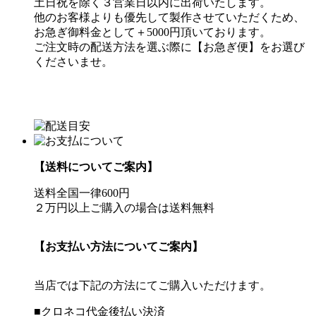
土日祝を除く３営業日以内に出荷いたします。
他のお客様よりも優先して製作させていただくため、
お急ぎ御料金として＋5000円頂いております。
ご注文時の配送方法を選ぶ際に【お急ぎ便】をお選び
くださいませ。
【送料についてご案内】
送料全国一律600円
２万円以上ご購入の場合は送料無料
【お支払い方法についてご案内】
当店では下記の方法にてご購入いただけます。
■クロネコ代金後払い決済