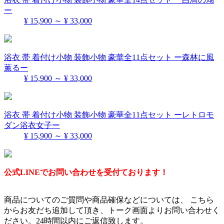
ー
¥ 15,900 ～ ¥ 33,000
浴衣 帯 着付け小物 装飾小物 豪華全11点セット ー森林に風
薫るー
¥ 15,900 ～ ¥ 33,000
浴衣 帯 着付け小物 装飾小物 豪華全11点セット ーレトロモ
ダン浴衣女子ー
¥ 15,900 ～ ¥ 33,000
公式LINEでお問い合わせを受付ております！
商品についてのご質問や商品確保などについては、 こちら
からお友だち追加して頂き、トーク画面よりお問い合わせく
ださい。24時間以内にご返信致します。