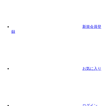
新規会員登
録
お気に入り
ログイン