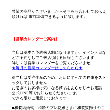
希望の商品がございましたらそちらも合わせてお伝え
頂ければ 事前準備できるように致します。
【営業カレンダーご案内】
当店は基本ご予約来店制になりますが、イベント日な
どご予約なしでご来店頂ける日程もございます
詳しくは営業カレンダーをご覧くださいませ
★毎月の営業カレンダーはこちらから★
※当店は受注生産のため、お店にすべての在庫をスト
ックしておりません。
お急ぎのお客様は気になる商品をあらかじめお電話、
公式LINE等でお知らせくださいませ。
できる限りご用意しておきます
■和装結婚式・和婚のプレ花嫁さまに和装髪飾りのご