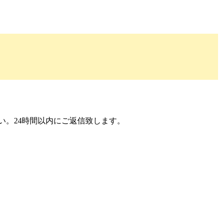
い。24時間以内にご返信致します。