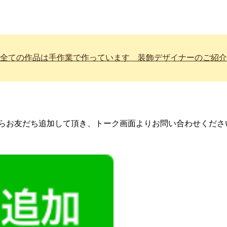
全ての作品は手作業で作っています 装飾デザイナーのご紹介
らお友だち追加して頂き、トーク画面よりお問い合わせくださ