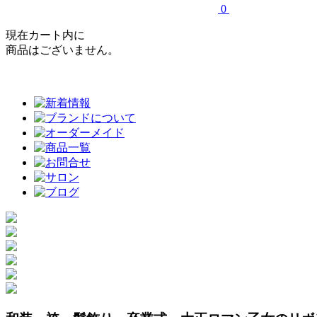
0
現在カート内に
商品はございません。