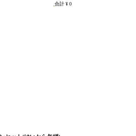
合計
¥ 0