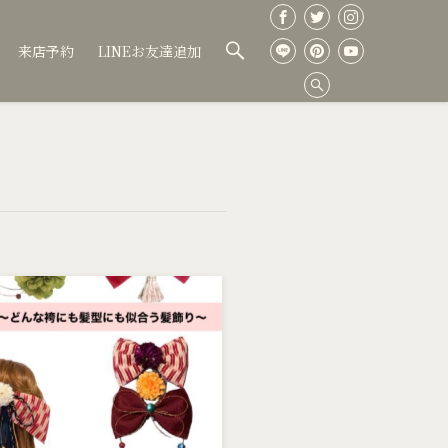
来店予約
LINEお友達追加