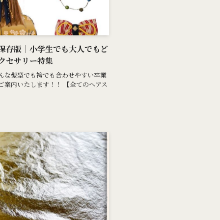
保存版｜小学生でも大人でもど
クセサリー特集
んな髪型でも袴でも合わせやすい卒業
ご案内いたします！！ 【全てのヘアス