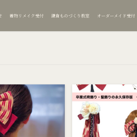
せ
着物リメイク受付
鎌倉ものづくり教室
オーダーメイド受付