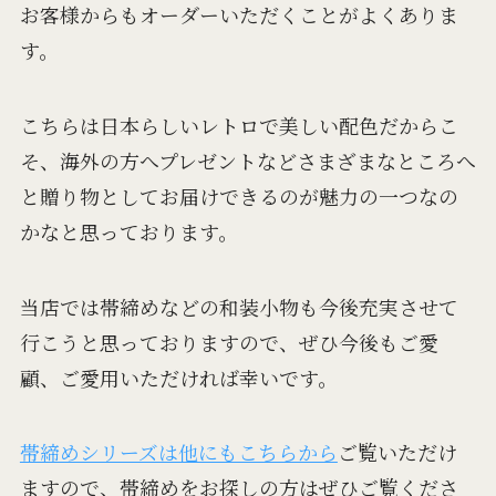
お客様からもオーダーいただくことがよくありま
す。
こちらは日本らしいレトロで美しい配色だからこ
そ、海外の方へプレゼントなどさまざまなところへ
と贈り物としてお届けできるのが魅力の一つなの
かなと思っております。
当店では帯締めなどの和装小物も今後充実させて
行こうと思っておりますので、ぜひ今後もご愛
顧、ご愛用いただければ幸いです。
帯締めシリーズは他にもこちらから
ご覧いただけ
ますので、帯締めをお探しの方はぜひご覧くださ