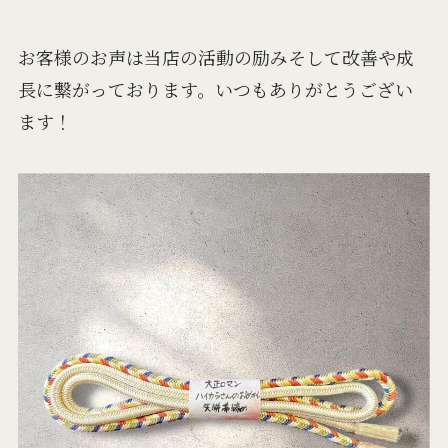
お客様のお声は当店の活動の励みそして改善や成
長に繋がっております。いつもありがとうござい
ます！