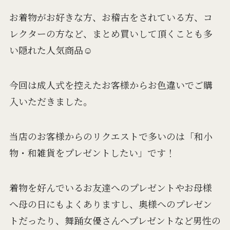
お着物がお好きな方、お稽古をされている方、コ
レクターの方など、まとめ買いして頂くことも多
い隠れた人気商品☺️
今回は成人式を控えたお客様からお色違いでご購
入いただきました。
当店のお客様からのリクエストで多いのは「和小
物・和雑貨をプレゼントしたい」です！
着物を好んでいるお友達へのプレゼントやお母様
へ母の日にもよくありますし、奥様へのプレゼン
トだったり、舞踊女優さんへプレゼントなど男性の