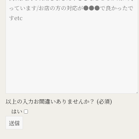
以上の入力お間違いありませんか？ (必須)
はい