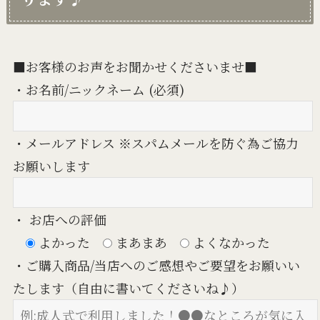
■お客様のお声をお聞かせくださいませ■
・お名前/ニックネーム (必須)
・メールアドレス ※スパムメールを防ぐ為ご協力
お願いします
・ お店への評価
よかった
まあまあ
よくなかった
・ご購入商品/当店へのご感想やご要望をお願いい
たします（自由に書いてくださいね♪）