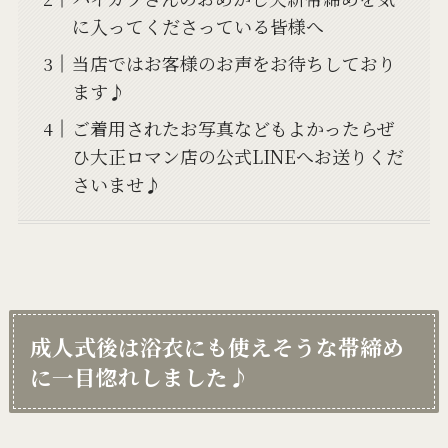
に入ってくださっている皆様へ
当店ではお客様のお声をお待ちしており
ます♪
ご着用されたお写真などもよかったらぜ
ひ大正ロマン店の公式LINEへお送りくだ
さいませ♪
成人式後は浴衣にも使えそうな帯締め
に一目惚れしました♪