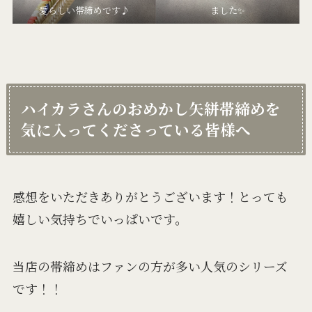
愛らしい帯締めです♪
ました✨
ハイカラさんのおめかし矢絣帯締めを
気に入ってくださっている皆様へ
感想をいただきありがとうございます！とっても
嬉しい気持ちでいっぱいです。
当店の帯締めはファンの方が多い人気のシリーズ
です！！