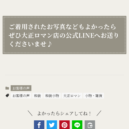
ご着用されたお写真などもよかったら
ぜひ大正ロマン店の公式LINEへお送り
くださいませ♪
お客様の声
お客様の声
和装
和装小物
大正ロマン
小物・雑貨
よかったらシェアしてね！