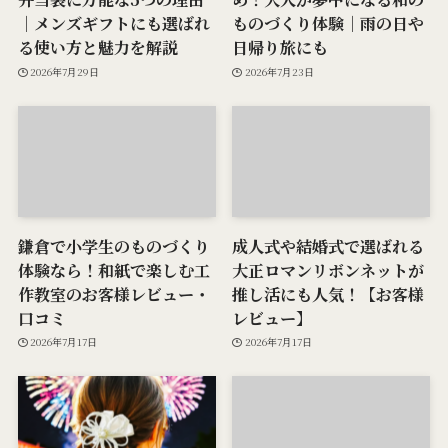
｜メンズギフトにも選ばれ
ものづくり体験｜雨の日や
る使い方と魅力を解説
日帰り旅にも
2026年7月29日
2026年7月23日
鎌倉で小学生のものづくり
成人式や結婚式で選ばれる
体験なら！和紙で楽しむ工
大正ロマンリボンネットが
作教室のお客様レビュー・
推し活にも人気！【お客様
口コミ
レビュー】
2026年7月17日
2026年7月17日