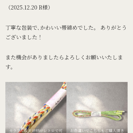
（2025.12.20 R様）
丁寧な包装で､かわいい帯締めでした。 ありがとう
ございました！
また機会がありましたらよろしくお願いいたしま
す。
カラフルな矢絣柄がレトロで可
お色違いでこちらもご購入頂き