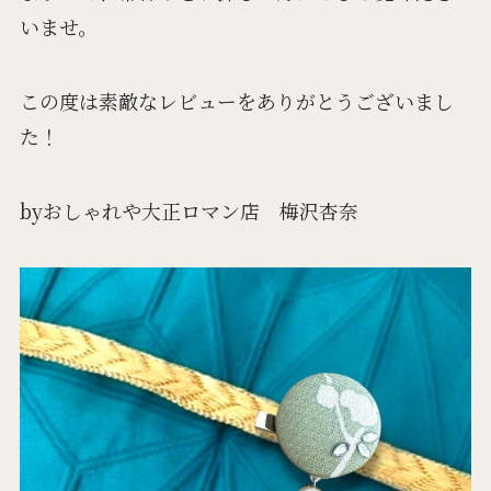
いませ。
この度は素敵なレビューをありがとうございまし
た！
byおしゃれや大正ロマン店 梅沢杏奈