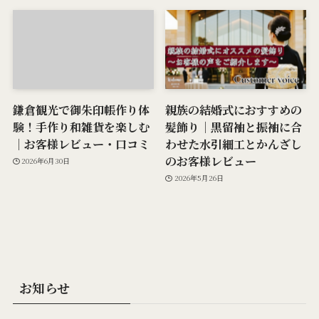
鎌倉観光で御朱印帳作り体
親族の結婚式におすすめの
験！手作り和雑貨を楽しむ
髪飾り｜黒留袖と振袖に合
｜お客様レビュー・口コミ
わせた水引細工とかんざし
のお客様レビュー
2026年6月30日
2026年5月26日
お知らせ