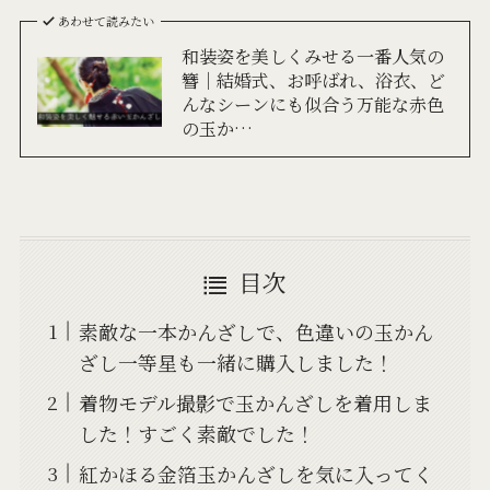
あわせて読みたい
和装姿を美しくみせる一番人気の
簪｜結婚式、お呼ばれ、浴衣、ど
んなシーンにも似合う万能な赤色
の玉か…
目次
素敵な一本かんざしで、色違いの玉かん
ざし一等星も一緒に購入しました！
着物モデル撮影で玉かんざしを着用しま
した！すごく素敵でした！
紅かほる金箔玉かんざしを気に入ってく