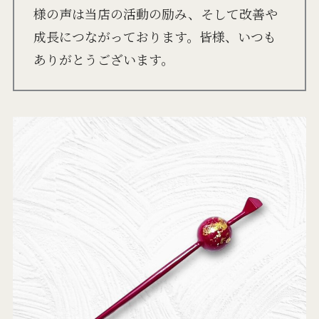
様の声は当店の活動の励み、そして改善や
成長につながっております。皆様、いつも
ありがとうございます。