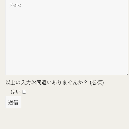
以上の入力お間違いありませんか？ (必須)
はい