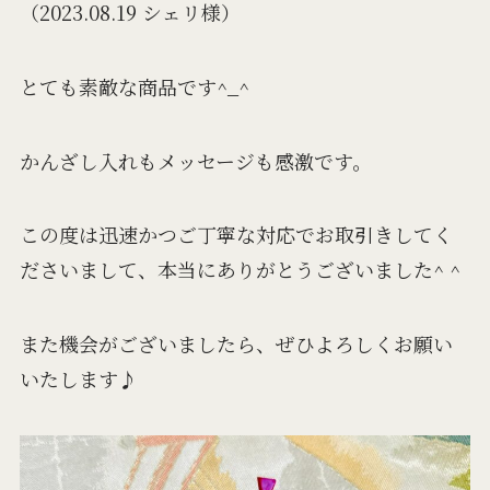
（2023.08.19 シェリ様）
とても素敵な商品です^_^
かんざし入れもメッセージも感激です。
この度は迅速かつご丁寧な対応でお取引きしてく
ださいまして、本当にありがとうございました^ ^
また機会がございましたら、ぜひよろしくお願い
いたします♪