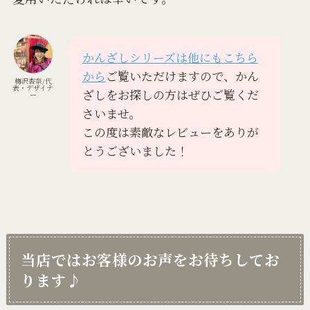
かんざしシリーズは他にもこちら
から
ご覧いただけますので、かん
梅沢杏奈/代
表・デザイナ
ざしをお探しの方はぜひご覧くだ
ー
さいませ。
この度は素敵なレビューをありが
とうございました！
当店ではお客様のお声をお待ちしてお
ります♪