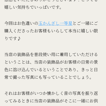
嬉しい気持ちでいっぱいです。
今回はお色違いの
玉かんざし一等星
とご一緒にご
購入くださったお客様もいらして本当に嬉しい限
りです♪
当店の装飾品を普段使い用に着用していただける
ということは、当店の装飾品がお客様の日常の景
色に溶け込んでいるということであり、きっと日
常で撮った写真にも写っていることでしょう。
それはお客様がいつか懐かしく昔の写真を振り返
ってみるときに当店の装飾品がそこに一緒にお供