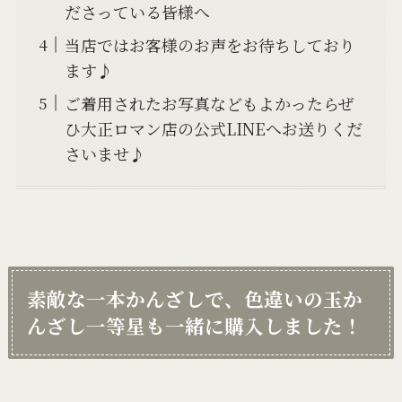
ださっている皆様へ
当店ではお客様のお声をお待ちしており
ます♪
ご着用されたお写真などもよかったらぜ
ひ大正ロマン店の公式LINEへお送りくだ
さいませ♪
素敵な一本かんざしで、色違いの玉か
んざし一等星も一緒に購入しました！