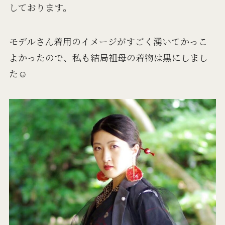
しております。
モデルさん着用のイメージがすごく湧いてかっこ
よかったので、私も結局祖母の着物は黒にしまし
た☺️