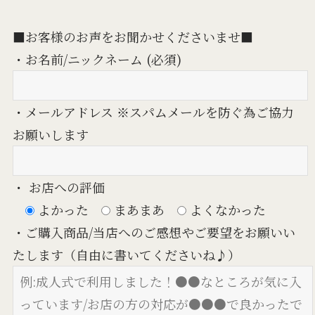
■お客様のお声をお聞かせくださいませ■
・お名前/ニックネーム (必須)
・メールアドレス ※スパムメールを防ぐ為ご協力
お願いします
・ お店への評価
よかった
まあまあ
よくなかった
・ご購入商品/当店へのご感想やご要望をお願いい
たします（自由に書いてくださいね♪）