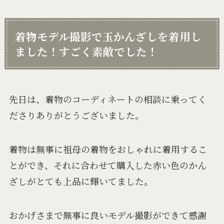
着物モデル撮影で玉かんざしを着用し
ました！すごく素敵でした！
先日は、着物のコーディネートの相談に乗ってく
ださりありがとうございました。
着物は無事に祖母の着物をおしゃれに着用するこ
とができ、それに合わせて購入した赤い色のかん
ざしがとても上品に輝いてました。
おかげさまで無事に良いモデル撮影ができて感謝