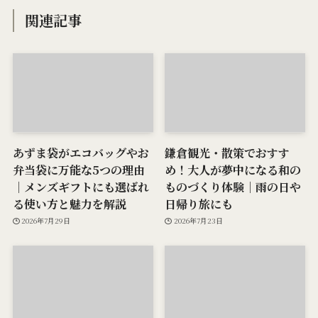
関連記事
あずま袋がエコバッグやお
鎌倉観光・散策でおすす
弁当袋に万能な5つの理由
め！大人が夢中になる和の
｜メンズギフトにも選ばれ
ものづくり体験｜雨の日や
る使い方と魅力を解説
日帰り旅にも
2026年7月29日
2026年7月23日