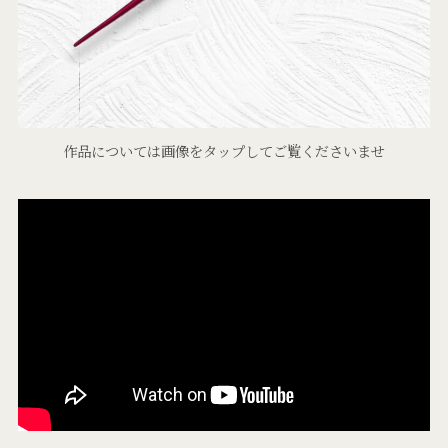
作品については画像をタップしてご覧くださいませ