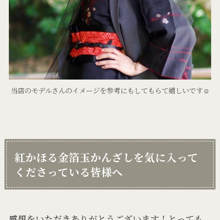
当店のモデルさんのイメージを参考にもしてもらて嬉しいです☺️
紅かほる金箔玉かんざしを気に入って
くださっている皆様へ
感想をいただきありがとうございます！とっても