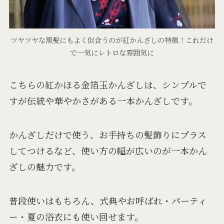
ツヤツヤな黒髪にもよく似合うのが紅かんざしの特徴！これだけ
で一気にレトロな雰囲気に
こちらの紅かほる金箔玉かんざしは、シンプルで
すが伝統や華やかさがある一本かんざしです。
かんざしだけで使う、お手持ちの髪飾りにプラス
してつけるなど、使い方の幅が広いのが一本かん
ざしの魅力です。
普段使いはもちろん、式典やお呼ばれ・パーティ
ー・夏の浴衣にも使い回せます。