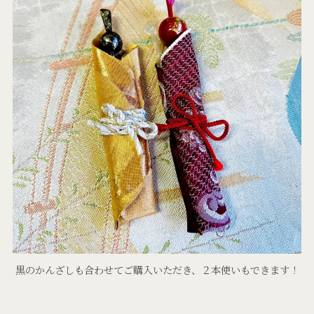
黒のかんざしも合わせてご購入いただき、２本使いもできます！