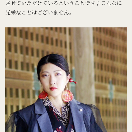
させていただけているということです♪こんなに
光栄なことはございません。