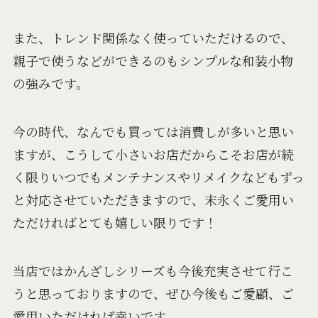
また、トレンド関係なく使っていただけるので、
親子で使うなどができるのもシンプルな和装小物
の強みです。
今の時代、なんでも買っては消費しが多いと思い
ますが、こうして小さいお店だからこそお店が続
く限りいつでもメンテナンスやリメイクなどもずっ
と対応させていただきますので、末永くご愛用い
ただければとても嬉しい限りです！
当店ではかんざしシリーズも今後充実させて行こ
うと思っておりますので、ぜひ今後もご愛顧、ご
愛用いただければ幸いです。