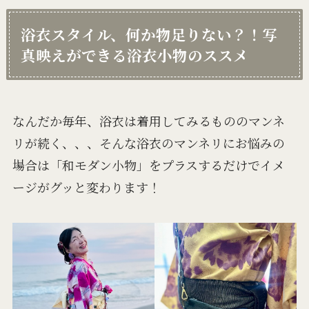
浴衣スタイル、何か物足りない？！写
真映えができる浴衣小物のススメ
なんだか毎年、浴衣は着用してみるもののマンネ
リが続く、、、そんな浴衣のマンネリにお悩みの
場合は「和モダン小物」をプラスするだけでイメ
ージがグッと変わります！