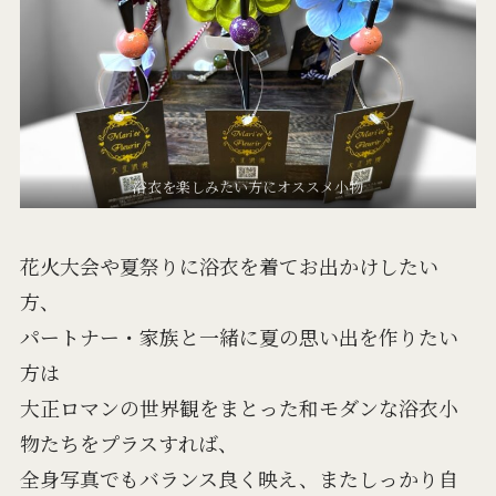
浴衣を楽しみたい方にオススメ小物
花火大会や夏祭りに浴衣を着てお出かけしたい
方、
パートナー・家族と一緒に夏の思い出を作りたい
方は
大正ロマンの世界観をまとった和モダンな浴衣小
物たちをプラスすれば、
全身写真でもバランス良く映え、またしっかり自