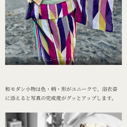
なでしこ一文字クラッチバッグ
和モダン小物は色・柄・形がユニークで、浴衣姿
に添えると写真の完成度がグッとアップします。