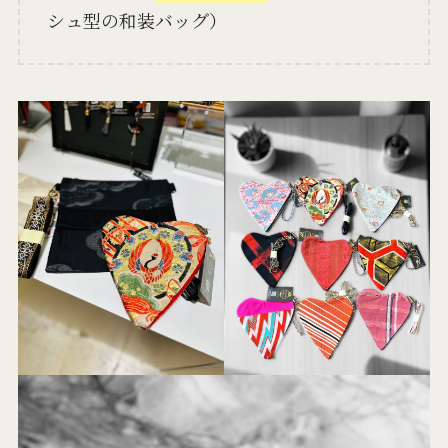
シュ型の和装バッグ）