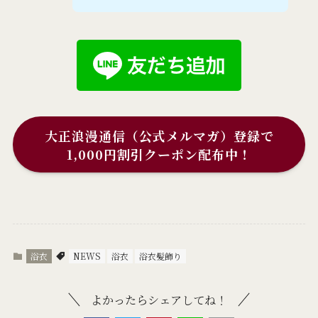
大正浪漫通信（公式メルマガ）登録で
1,000円割引クーポン配布中！
浴衣
NEWS
浴衣
浴衣髪飾り
よかったらシェアしてね！