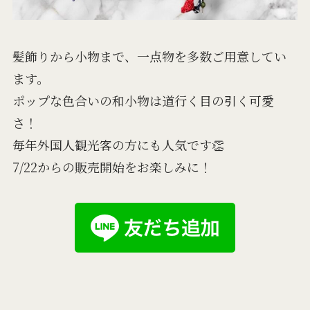
髪飾りから小物まで、一点物を多数ご用意してい
ます。
ポップな色合いの和小物は道行く目の引く可愛
さ！
毎年外国人観光客の方にも人気です👏
7/22からの販売開始をお楽しみに！