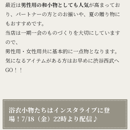
最近は
男性用の和小物としても人気
が高まってお
り、パートナーの方とのお揃いや、夏の贈り物に
もおすすめです。
当店は一期一会のものづくりを大切にしています
ので、
男性用・女性用共に基本的に一点物となります。
気になるアイテムがある方はお早めに渋谷西武へ
GO！！
浴衣小物たちはインスタライブに登
場！7/18（金）22時より配信
♪