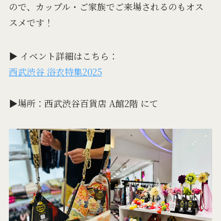
ので、カップル・ご家族でご来場されるのもオス
スメです！
▶︎ イベント詳細はこちら：
西武渋谷 浴衣特集2025
▶︎場所：西武渋谷百貨店 A館2階 にて