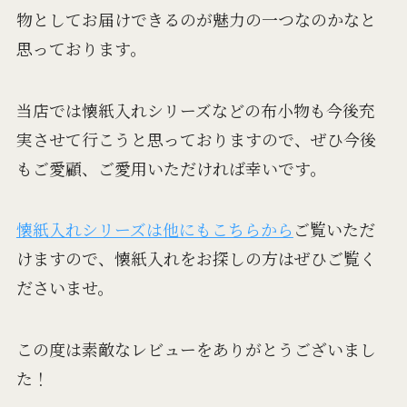
物としてお届けできるのが魅力の一つなのかなと
思っております。
当店では懐紙入れシリーズなどの布小物も今後充
実させて行こうと思っておりますので、ぜひ今後
もご愛顧、ご愛用いただければ幸いです。
懐紙入れシリーズは他にもこちらから
ご覧いただ
けますので、懐紙入れをお探しの方はぜひご覧く
ださいませ。
この度は素敵なレビューをありがとうございまし
た！