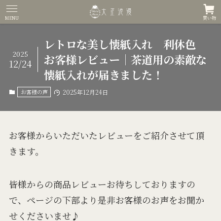
MENU
買い物
レトロな美し懐紙入れ 利休色
2025
お客様レビュー｜茶道用の素敵な
12/24
懐紙入れが届きました！
お客様の声
2025年12月24日
お客様からいただいたレビューをご紹介させて頂
きます。
皆様からの商品レビューお待ちしておりますの
で、ページの下部より是非お客様のお声をお聞か
せくださいませ♪