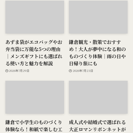
あずま袋がエコバッグやお
鎌倉観光・散策でおすす
弁当袋に万能な5つの理由
め！大人が夢中になる和の
｜メンズギフトにも選ばれ
ものづくり体験｜雨の日や
る使い方と魅力を解説
日帰り旅にも
2026年7月29日
2026年7月23日
鎌倉で小学生のものづくり
成人式や結婚式で選ばれる
体験なら！和紙で楽しむ工
大正ロマンリボンネットが