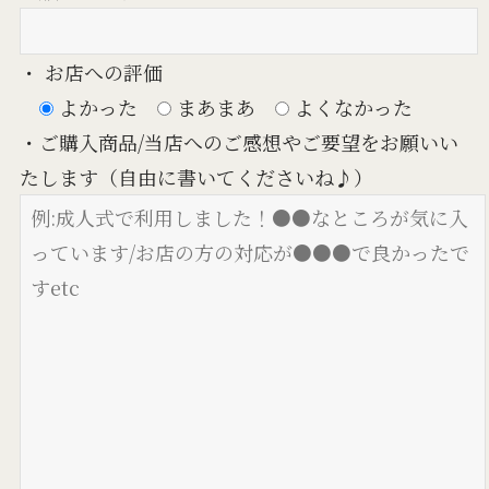
・ お店への評価
よかった
まあまあ
よくなかった
・ご購入商品/当店へのご感想やご要望をお願いい
たします（自由に書いてくださいね♪）