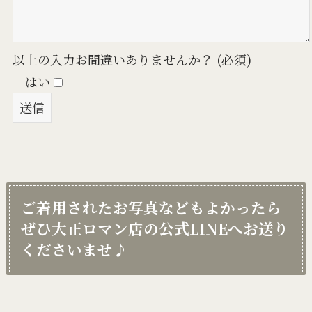
以上の入力お間違いありませんか？ (必須)
はい
ご着用されたお写真などもよかったら
ぜひ大正ロマン店の公式LINEへお送り
くださいませ♪