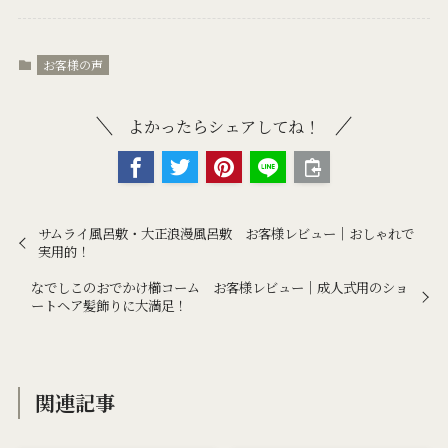
お客様の声
よかったらシェアしてね！
サムライ風呂敷・大正浪漫風呂敷 お客様レビュー｜おしゃれで
実用的！
なでしこのおでかけ櫛コーム お客様レビュー｜成人式用のショ
ートヘア髪飾りに大満足！
関連記事