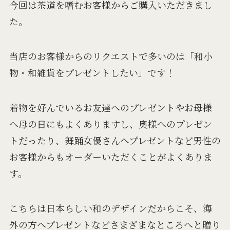
今回は茶道を嗜むお客様からご購入いただきまし
た。
当店のお客様からのリクエストで多いのは「和小
物・和雑貨をプレゼントしたい」です！
着物を好んでいるお友達へのプレゼントやお母様
へ母の日にもよくありますし、奥様へのプレゼン
トだったり、舞踊女優さんへプレゼントなど男性の
お客様からもオーダーいただくことがよくありま
す。
こちらは日本らしい和のデザインだからこそ、海
外の方へプレゼントなどさまざまなところへと贈り