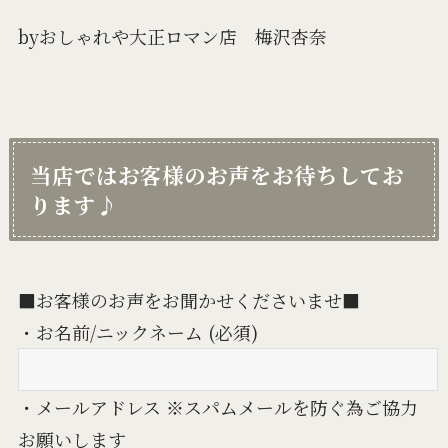
byおしゃれや大正ロマン店 梅沢杏奈
当店ではお客様のお声をお待ちしてお
ります♪
■お客様のお声をお聞かせくださいませ■
・お名前/ニックネーム (必須)
・メールアドレス ※スパムメールを防ぐ為ご協力
お願いします