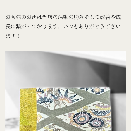
お客様のお声は当店の活動の励みそして改善や成
長に繋がっております。いつもありがとうござい
ます！