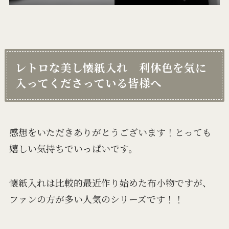
レトロな美し懐紙入れ 利休色を気に
入ってくださっている皆様へ
感想をいただきありがとうございます！とっても
嬉しい気持ちでいっぱいです。
懐紙入れは比較的最近作り始めた布小物ですが、
ファンの方が多い人気のシリーズです！！