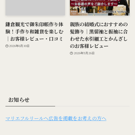
鎌倉観光で御朱印帳作り体
親族の結婚式におすすめの
験！手作り和雑貨を楽しむ
髪飾り｜黒留袖と振袖に合
｜お客様レビュー・口コミ
わせた水引細工とかんざし
のお客様レビュー
2026年6月30日
2026年5月26日
お知らせ
マリエフルリールへ広告を掲載をお考えの方へ