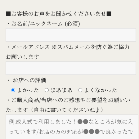
■お客様のお声をお聞かせくださいませ■
・お名前/ニックネーム (必須)
・メールアドレス ※スパムメールを防ぐ為ご協力
お願いします
・ お店への評価
よかった
まあまあ
よくなかった
・ご購入商品/当店へのご感想やご要望をお願いい
たします（自由に書いてくださいね♪）