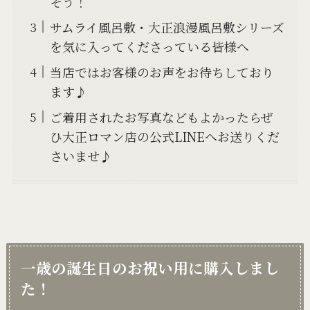
そう！
サムライ風呂敷・大正浪漫風呂敷シリーズ
を気に入ってくださっている皆様へ
当店ではお客様のお声をお待ちしており
ます♪
ご着用されたお写真などもよかったらぜ
ひ大正ロマン店の公式LINEへお送りくだ
さいませ♪
一歳の誕生日のお祝い用に購入しまし
た！