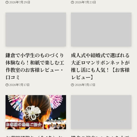
2026年7月29日
2026年7月23日
鎌倉で小学生のものづくり
成人式や結婚式で選ばれる
体験なら！和紙で楽しむ工
大正ロマンリボンネットが
作教室のお客様レビュー・
推し活にも人気！【お客様
口コミ
レビュー】
2026年7月17日
2026年7月17日