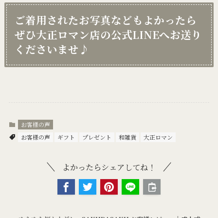
ご着用されたお写真などもよかったら
ぜひ大正ロマン店の公式LINEへお送り
くださいませ♪
お客様の声
お客様の声
ギフト
プレゼント
和雑貨
大正ロマン
よかったらシェアしてね！