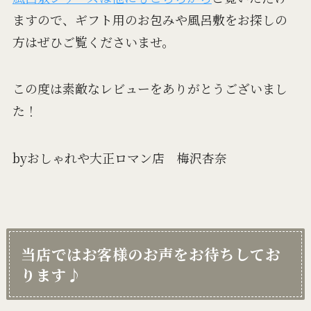
ますので、ギフト用のお包みや風呂敷をお探しの
方はぜひご覧くださいませ。
この度は素敵なレビューをありがとうございまし
た！
byおしゃれや大正ロマン店 梅沢杏奈
当店ではお客様のお声をお待ちしてお
ります♪