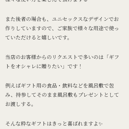
また後者の場合も、ユニセックスなデザインでお
作りしていますので、ご家族で様々な用途で使っ
ていただけると嬉しいです。
当店のお客様からのリクエストで多いのは「ギフ
トをオシャレに贈りたい」です！
例えばギフト用の食品・飲料などを風呂敷で包
み、持参してそのまま風呂敷もプレゼントとして
お渡しする。
そんな粋なギフトはきっと喜ばれますよ✨