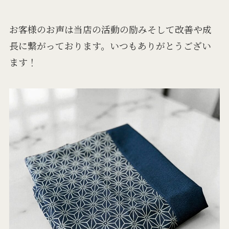
お客様のお声は当店の活動の励みそして改善や成
長に繋がっております。いつもありがとうござい
ます！