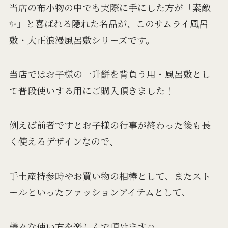
当店の布小物の中でも実際に手にした方が「素敵
✨」と喜ばれる隠れた名品が、このサムライ風呂
敷・大正浪漫風呂敷シリーズです。
当店ではお子様の一升餅を背負う用・風呂敷とし
て普段使いする用にご購入頂きました！
例えば前者ですとお子様の行事が終わった後も長
く使えるデザインなので、
手土産持参時やお買い物の相棒として、またスト
ールといったファッションアイテムとして、
様々な使い方を楽しんで頂けます☺️