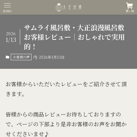
MENU
買い物
サムライ風呂敷・大正浪漫風呂敷
2026
お客様レビュー｜おしゃれで実用
1/13
的！
お客様の声
2026年1月13日
お客様からいただいたレビューをご紹介させて頂
きます。
皆様からの商品レビューお待ちしておりますの
で、ページの下部より是非お客様のお声をお聞か
せくださいませ♪