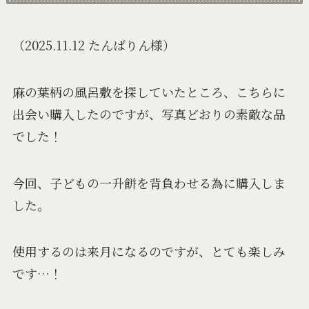
（2025.11.12 たんばりん様）
麻の葉柄の風呂敷を探していたところ、こちらに
出会い購入したのですが、写真どおりの素敵な品
でした！
今回、子どもの一升餅を背負わせる為に購入しま
した。
使用するのは来月になるのですが、とても楽しみ
です…！