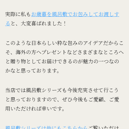
実際に私も
お歳暮を風呂敷でお包みしてお渡しす
る
と、大変喜ばれました！
このような日本らしい粋な包みのアイデアだからこ
そ、海外の方へプレゼントなどさまざまなところへ
と贈り物としてお届けできるのが魅力の一つなの
かなと思っております。
当店では風呂敷シリーズも今後充実させて行こう
と思っておりますので、ぜひ今後もご愛顧、ご愛
用いただければ幸いです。
風呂敷シリーズは他にもこちらから
ご覧いただけ