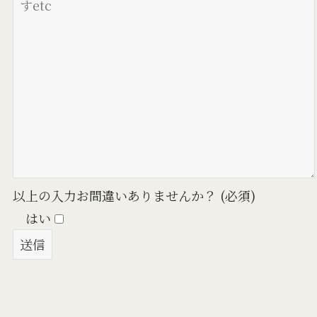
以上の入力お間違いありませんか？ (必須)
はい