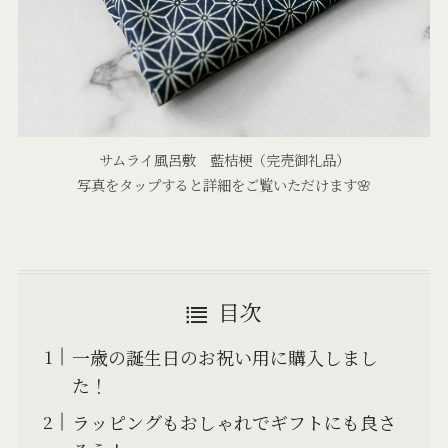
サムライ風呂敷 藍桔梗（完売御礼品）
写真をタップすると詳細をご覧いただけます🌸
目次
一歳の誕生日のお祝い用に購入しまし
た！
ラッピングもおしゃれでギフトにも良さ