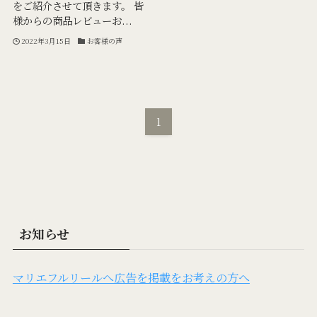
をご紹介させて頂きます。 皆
様からの商品レビューお...
2022年3月15日
お客様の声
1
お知らせ
マリエフルリールへ広告を掲載をお考えの方へ