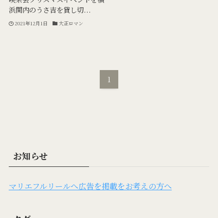
浜関内のうさ吉を貸し切...
2021年12月1日
大正ロマン
1
お知らせ
マリエフルリールへ広告を掲載をお考えの方へ