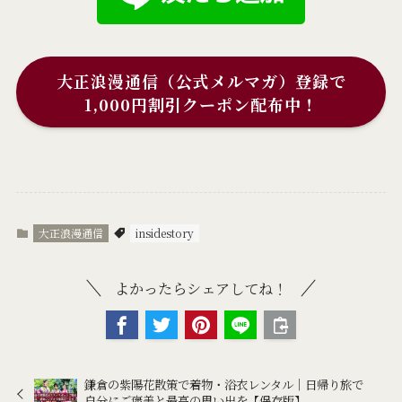
大正浪漫通信（公式メルマガ）登録で
1,000円割引クーポン配布中！
大正浪漫通信
insidestory
よかったらシェアしてね！
鎌倉の紫陽花散策で着物・浴衣レンタル｜日帰り旅で
自分にご褒美と最高の思い出を【保存版】