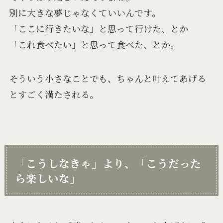
別に大きな夢じゃなくていいんです。
「ここに行きたいな」と思って行けた、とか
「これ食べたい」と思って食べた、とか。
そういう小さなことでも、ちゃんと叶えてあげる
とすごく満たされる。
「こうしなきゃ」より、「こうだった
ら楽しいな」