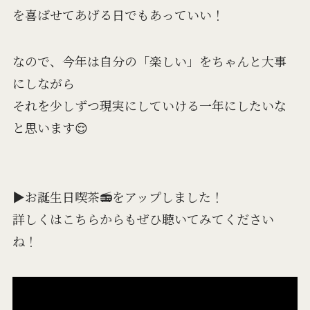
を喜ばせてあげる日でもあっていい！
なので、今年は自分の「楽しい」をちゃんと大事
にしながら
それを少しずつ現実にしていける一年にしたいな
と思います😌
▶︎お誕生日喫茶📻をアップしました！
詳しくはこちらからもぜひ聴いてみてください
ね！