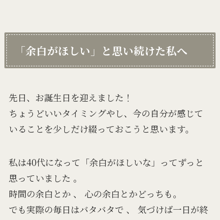
「余白がほしい」と思い続けた私へ
先日、お誕生日を迎えました！
ちょうどいいタイミングやし、今の自分が感じて
いることを少しだけ綴っておこうと思います。
私は40代になって「余白がほしいな」ってずっと
思っていました 。
時間の余白とか 、 心の余白とかどっちも。
でも実際の毎日はバタバタで 、 気づけば一日が終