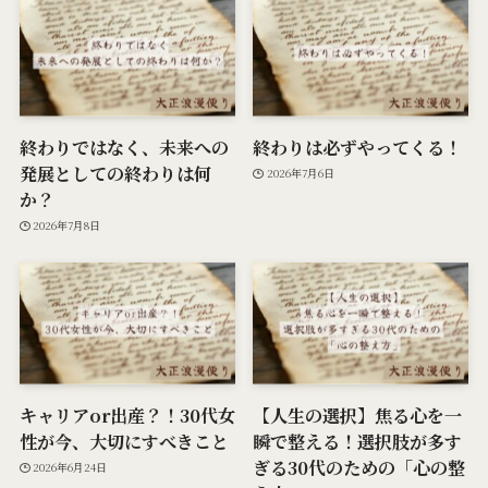
終わりではなく、未来への
終わりは必ずやってくる！
発展としての終わりは何
2026年7月6日
か？
2026年7月8日
キャリアor出産？！30代女
【人生の選択】焦る心を一
性が今、大切にすべきこと
瞬で整える！選択肢が多す
ぎる30代のための「心の整
2026年6月24日