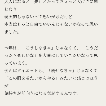
大人になると「夢」とかってちょっと大げさに感
じたり
現実的じゃないって思いがちだけど
本当はもっと自由でいいんじゃないかなって思い
ました。
今年は、「こうしなきゃ」じゃなくて、「こうだ
ったら楽しいな」を大事にしていきたいなって思
っています。
例えばダイエットも、「痩せなきゃ」じゃなくて
「この服を着たいからやる」みたいな感じのほう
が
気持ちが前向きになる気がするんです。