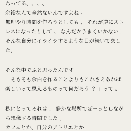
わってる、、、、
余裕なんて全然ないんですよね 。
無理やり時間を作ろうとしても 、 それが逆にスト
レスになったりして 、 なんだかうまくいかない！
そんな自分にイライラするような日が続いてまし
た。
そんな中でふと思ったんです
「そもそも余白を作ることよりもこれさえあれば
楽しいって思えるものって何だろう ？ 」って 。
私にとってそれは 、 静かな場所でぼーっとしなが
ら想像する時間でした 。
カフェとか、自分のアトリエとか