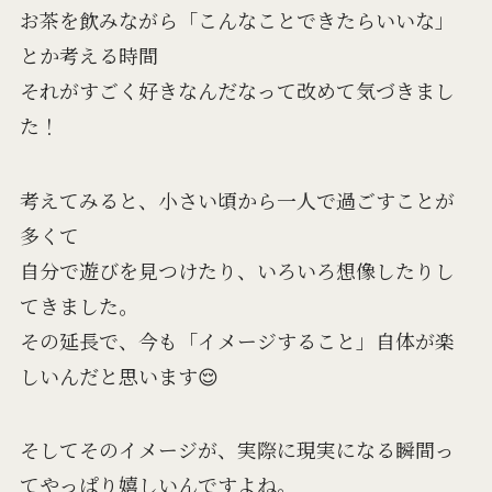
お茶を飲みながら「こんなことできたらいいな」
とか考える時間
それがすごく好きなんだなって改めて気づきまし
た！
考えてみると、小さい頃から一人で過ごすことが
多くて
自分で遊びを見つけたり、いろいろ想像したりし
てきました。
その延長で、今も「イメージすること」自体が楽
しいんだと思います😌
そしてそのイメージが、実際に現実になる瞬間っ
てやっぱり嬉しいんですよね。