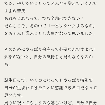
ただ、やりたいことってどんどん増えていくんで
すよね苦笑
あれもこれもって。でも全部はできない！
だからこそ、その中で「一番ワクワクするもの」
をちゃんと選ぶことも大事だなって思いました。
そのためにやっぱり余白って必要なんですよね！
余裕がないと、自分の気持ちも見えなくなるか
ら。
誕生日って、いくつになってもやっぱり特別で
自分が生まれてきたことに感謝できる日だなって
思います。
周りに祝ってもらうのも嬉しいけど、自分で自分