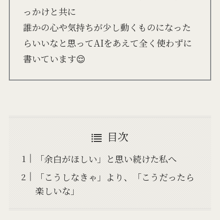
っかけと共に
誰かの心や気持ちが少し動くものになった
らいいなと思ってAIをあえて全く使わずに
書いています😌
目次
「余白がほしい」と思い続けた私へ
「こうしなきゃ」より、「こうだったら
楽しいな」