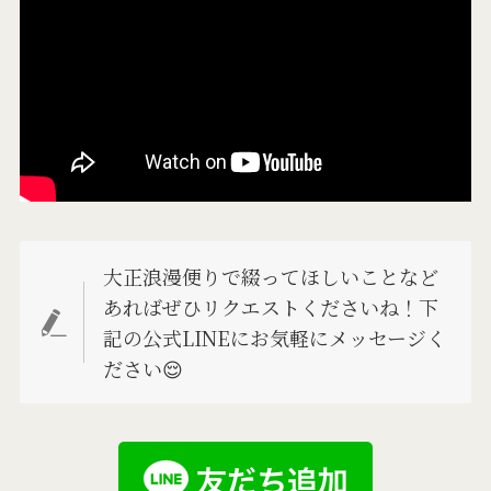
大正浪漫便りで綴ってほしいことなど
あればぜひリクエストくださいね！下
記の公式LINEにお気軽にメッセージく
ださい😌